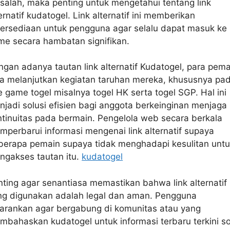
salah, maka penting untuk mengetahui tentang link
ernatif kudatogel. Link alternatif ini memberikan
tersediaan untuk pengguna agar selalu dapat masuk ke
me secara hambatan signifikan.
ngan adanya tautan link alternatif Kudatogel, para pema
sa melanjutkan kegiatan taruhan mereka, khususnya pa
e game togel misalnya togel HK serta togel SGP. Hal ini
njadi solusi efisien bagi anggota berkeinginan menjaga
ntinuitas pada bermain. Pengelola web secara berkala
mperbarui informasi mengenai link alternatif supaya
berapa pemain supaya tidak menghadapi kesulitan unt
ngakses tautan itu.
kudatogel
nting agar senantiasa memastikan bahwa link alternatif
ng digunakan adalah legal dan aman. Pengguna
sarankan agar bergabung di komunitas atau yang
mbahaskan kudatogel untuk informasi terbaru terkini so