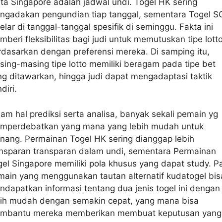
rta Singapore adalah jadwal undi. Togel HK sering
ngadakan pengundian tiap tanggal, sementara Togel S
elar di tanggal-tanggal spesifik di seminggu. Fakta ini
beri fleksibilitas bagi judi untuk memutuskan tipe lott
rdasarkan dengan preferensi mereka. Di samping itu,
sing-masing tipe lotto memiliki beragam pada tipe bet
ng ditawarkan, hingga judi dapat mengadaptasi taktik
diri.
am hal prediksi serta analisa, banyak sekali pemain yg
mperdebatkan yang mana yang lebih mudah untuk
nang. Permainan Togel HK sering dianggap lebih
ansparan transparan dalam undi, sementara Permainan
gel Singapore memiliki pola khusus yang dapat study. P
main yang menggunakan tautan alternatif kudatogel bis
ndapatkan informasi tentang dua jenis togel ini dengan
bih mudah dengan semakin cepat, yang mana bisa
mbantu mereka memberikan membuat keputusan yang