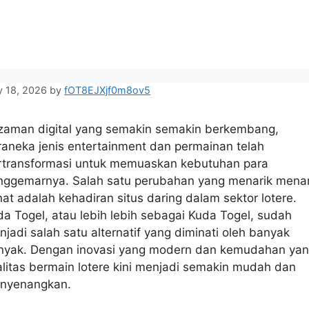
 18, 2026
by
fOT8EJXjf0m8ov5
 zaman digital yang semakin semakin berkembang,
raneka jenis entertainment dan permainan telah
rtransformasi untuk memuaskan kebutuhan para
nggemarnya. Salah satu perubahan yang menarik menar
at adalah kehadiran situs daring dalam sektor lotere.
da Togel, atau lebih lebih sebagai Kuda Togel, sudah
jadi salah satu alternatif yang diminati oleh banyak
nyak. Dengan inovasi yang modern dan kemudahan yan
alitas bermain lotere kini menjadi semakin mudah dan
nyenangkan.