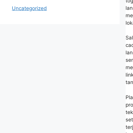
tog
la
Uncategorized
me
lok
Sal
ca
la
ser
me
li
tan
Pl
pro
tek
set
te