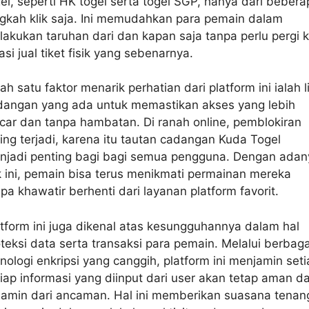
el, seperti HK togel serta togel SGP, hanya dari bebera
ngkah klik saja. Ini memudahkan para pemain dalam
lakukan taruhan dari dan kapan saja tanpa perlu pergi 
asi jual tiket fisik yang sebenarnya.
ah satu faktor menarik perhatian dari platform ini ialah l
dangan yang ada untuk memastikan akses yang lebih
ncar dan tanpa hambatan. Di ranah online, pemblokiran
ing terjadi, karena itu tautan cadangan Kuda Togel
njadi penting bagi bagi semua pengguna. Dengan adan
nk ini, pemain bisa terus menikmati permainan mereka
pa khawatir berhenti dari layanan platform favorit.
atform ini juga dikenal atas kesungguhannya dalam hal
teksi data serta transaksi para pemain. Melalui berbaga
nologi enkripsi yang canggih, platform ini menjamin set
iap informasi yang diinput dari user akan tetap aman d
rjamin dari ancaman. Hal ini memberikan suasana tenan