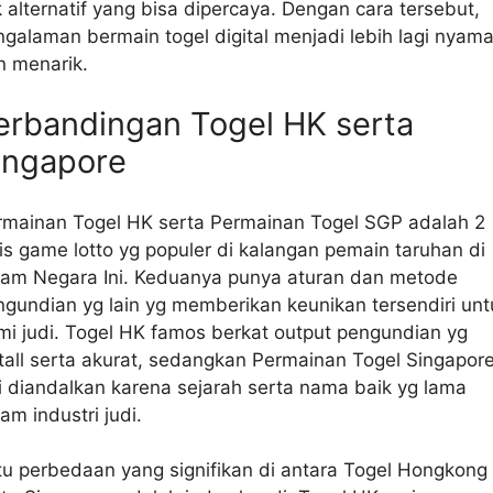
k alternatif yang bisa dipercaya. Dengan cara tersebut,
ngalaman bermain togel digital menjadi lebih lagi nyam
n menarik.
erbandingan Togel HK serta
ingapore
rmainan Togel HK serta Permainan Togel SGP adalah 2
is game lotto yg populer di kalangan pemain taruhan di
lam Negara Ini. Keduanya punya aturan dan metode
ngundian yg lain yg memberikan keunikan tersendiri unt
mi judi. Togel HK famos berkat output pengundian yg
stall serta akurat, sedangkan Permainan Togel Singapor
li diandalkan karena sejarah serta nama baik yg lama
am industri judi.
tu perbedaan yang signifikan di antara Togel Hongkong