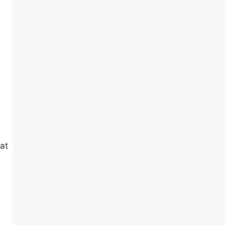
u
at
a
t