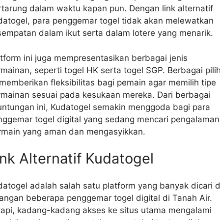
rtarung dalam waktu kapan pun. Dengan link alternatif
datogel, para penggemar togel tidak akan melewatkan
sempatan dalam ikut serta dalam lotere yang menarik.
atform ini juga mempresentasikan berbagai jenis
mainan, seperti togel HK serta togel SGP. Berbagai pili
 memberikan fleksibilitas bagi pemain agar memilih tipe
rmainan sesuai pada kesukaan mereka. Dari berbagai
untungan ini, Kudatogel semakin menggoda bagi para
nggemar togel digital yang sedang mencari pengalaman
rmain yang aman dan mengasyikkan.
ink Alternatif Kudatogel
atogel adalah salah satu platform yang banyak dicari d
langan beberapa penggemar togel digital di Tanah Air.
tapi, kadang-kadang akses ke situs utama mengalami