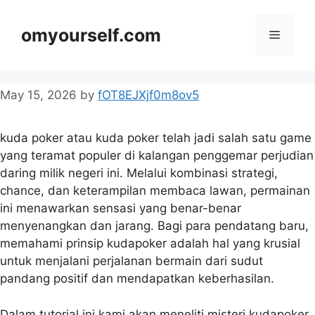
Skip
to
omyourself.com
Menu
content
May 15, 2026
by
fOT8EJXjf0m8ov5
kuda poker atau kuda poker telah jadi salah satu game
yang teramat populer di kalangan penggemar perjudian
daring milik negeri ini. Melalui kombinasi strategi,
chance, dan keterampilan membaca lawan, permainan
ini menawarkan sensasi yang benar-benar
menyenangkan dan jarang. Bagi para pendatang baru,
memahami prinsip kudapoker adalah hal yang krusial
untuk menjalani perjalanan bermain dari sudut
pandang positif dan mendapatkan keberhasilan.
Dalam tutorial ini kami akan meneliti misteri kudapoker