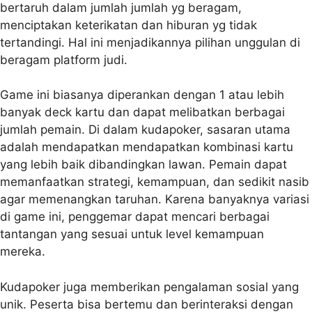
bertaruh dalam jumlah jumlah yg beragam,
menciptakan keterikatan dan hiburan yg tidak
tertandingi. Hal ini menjadikannya pilihan unggulan di
beragam platform judi.
Game ini biasanya diperankan dengan 1 atau lebih
banyak deck kartu dan dapat melibatkan berbagai
jumlah pemain. Di dalam kudapoker, sasaran utama
adalah mendapatkan mendapatkan kombinasi kartu
yang lebih baik dibandingkan lawan. Pemain dapat
memanfaatkan strategi, kemampuan, dan sedikit nasib
agar memenangkan taruhan. Karena banyaknya variasi
di game ini, penggemar dapat mencari berbagai
tantangan yang sesuai untuk level kemampuan
mereka.
Kudapoker juga memberikan pengalaman sosial yang
unik. Peserta bisa bertemu dan berinteraksi dengan