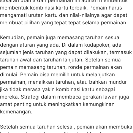
sasaran utama dari permainan ini adalah membentuk
membentuk kombinasi kartu terbaik. Pemain harus
mengamati urutan kartu dan nilai-nilainya agar dapat
membuat pilihan yang tepat tepat selama permainan.
Kemudian, pemain juga memasang taruhan sesuai
dengan aturan yang ada. Di dalam kudapoker, ada
sejumlah jenis taruhan yang dapat dilakukan, termasuk
taruhan awal dan taruhan lanjutan. Setelah semua
pemain memasang taruhan, ronde permainan akan
dimulai. Pemain bisa memilih untuk melanjutkan
permainan, menaikkan taruhan, atau bahkan mundur
jika tidak merasa yakin kombinasi kartu sebagai
mereka. Strategi dalam membaca gerakan lawan juga
amat penting untuk meningkatkan kemungkinan
kemenangan.
Setelah semua taruhan selesai, pemain akan membuka