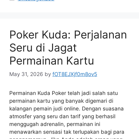
Poker Kuda: Perjalanan
Seru di Jagat
Permainan Kartu
May 31, 2026
by
fOT8EJXjf0m8ov5
Permainan Kuda Poker telah jadi salah satu
permainan kartu yang banyak digemari di
kalangan pemain judi online. Dengan suasana
atmosfer yang seru dan tarif yang berhasil
menggugah adrenalin, permainan ini
menawarkan sensasi tak terlupakan bagi para