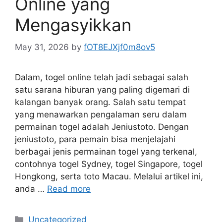
Online yang
Mengasyikkan
May 31, 2026
by
fOT8EJXjf0m8ov5
Dalam, togel online telah jadi sebagai salah
satu sarana hiburan yang paling digemari di
kalangan banyak orang. Salah satu tempat
yang menawarkan pengalaman seru dalam
permainan togel adalah Jeniustoto. Dengan
jeniustoto, para pemain bisa menjelajahi
berbagai jenis permainan togel yang terkenal,
contohnya togel Sydney, togel Singapore, togel
Hongkong, serta toto Macau. Melalui artikel ini,
anda …
Read more
Categories
Uncategorized