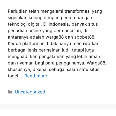
Perjudian telah mengalami transformasi yang
signifikan seiring dengan perkembangan
teknologi digital. Di Indonesia, banyak situs
perjudian online yang bermunculan, di
antaranya adalah warga88 dan sbobet88.
Kedua platform ini tidak hanya menawarkan
berbagai jenis permainan judi, tetapi juga
menghadirkan pengalaman yang lebih aman
dan nyaman bagi para penggunanya. Warga88,
khususnya, dikenal sebagai salah satu situs
togel …
Read more
Categories
Uncategorized