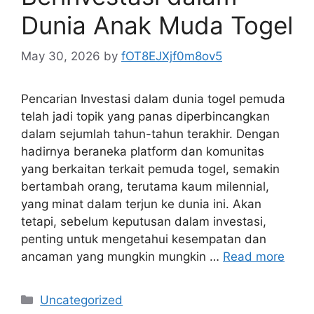
Dunia Anak Muda Togel
May 30, 2026
by
fOT8EJXjf0m8ov5
Pencarian Investasi dalam dunia togel pemuda
telah jadi topik yang panas diperbincangkan
dalam sejumlah tahun-tahun terakhir. Dengan
hadirnya beraneka platform dan komunitas
yang berkaitan terkait pemuda togel, semakin
bertambah orang, terutama kaum milennial,
yang minat dalam terjun ke dunia ini. Akan
tetapi, sebelum keputusan dalam investasi,
penting untuk mengetahui kesempatan dan
ancaman yang mungkin mungkin …
Read more
Categories
Uncategorized