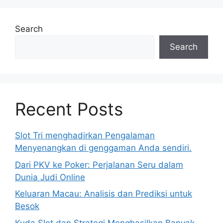
Search
Search
Recent Posts
Slot Tri menghadirkan Pengalaman
Menyenangkan di genggaman Anda sendiri.
Dari PKV ke Poker: Perjalanan Seru dalam
Dunia Judi Online
Keluaran Macau: Analisis dan Prediksi untuk
Besok
Kuda Slot dan Strategi Menghasilkan Banyak