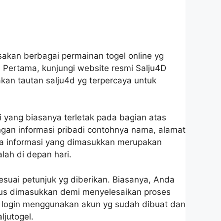
akan berbagai permainan togel online yg
. Pertama, kunjungi website resmi Salju4D
kan tautan salju4d yg terpercaya untuk
si yang biasanya terletak pada bagian atas
ngan informasi pribadi contohnya nama, alamat
mua informasi yang dimasukkan merupakan
ah di depan hari.
esuai petunjuk yg diberikan. Biasanya, Anda
rus dimasukkan demi menyelesaikan proses
ra login menggunakan akun yg sudah dibuat dan
ljutogel.