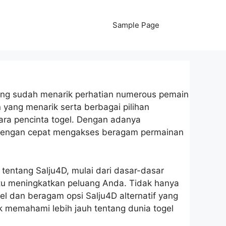
Sample Page
yang sudah menarik perhatian numerous pemain
yang menarik serta berbagai pilihan
para pencinta togel. Dengan adanya
 dengan cepat mengakses beragam permainan
tentang Salju4D, mulai dari dasar-dasar
u meningkatkan peluang Anda. Tidak hanya
el dan beragam opsi Salju4D alternatif yang
uk memahami lebih jauh tentang dunia togel