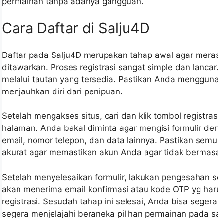
permainan tanpa adanya gangguan.
Cara Daftar di Salju4D
Daftar pada Salju4D merupakan tahap awal agar meras
ditawarkan. Proses registrasi sangat simple dan lancar
melalui tautan yang tersedia. Pastikan Anda mengguna
menjauhkan diri dari penipuan.
Setelah mengakses situs, cari dan klik tombol registra
halaman. Anda bakal diminta agar mengisi formulir de
email, nomor telepon, dan data lainnya. Pastikan se
akurat agar memastikan akun Anda agar tidak bermasal
Setelah menyelesaikan formulir, lakukan pengesahan s
akan menerima email konfirmasi atau kode OTP yg ha
registrasi. Sesudah tahap ini selesai, Anda bisa sege
segera menjelajahi beraneka pilihan permainan pada sa