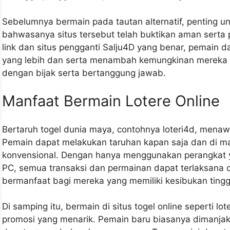
Sebelumnya bermain pada tautan alternatif, penting u
bahwasanya situs tersebut telah buktikan aman serta 
link dan situs pengganti Salju4D yang benar, pemain d
yang lebih dan serta menambah kemungkinan mereka un
dengan bijak serta bertanggung jawab.
Manfaat Bermain Lotere Online
Bertaruh togel dunia maya, contohnya loteri4d, mena
Pemain dapat melakukan taruhan kapan saja dan di m
konvensional. Dengan hanya menggunakan perangkat ya
PC, semua transaksi dan permainan dapat terlaksana 
bermanfaat bagi mereka yang memiliki kesibukan tinggi 
Di samping itu, bermain di situs togel online seperti 
promosi yang menarik. Pemain baru biasanya dimanj