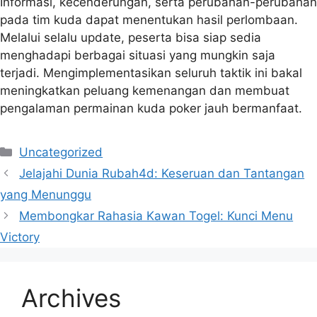
Informasi, kecenderungan, serta perubahan-perubahan
pada tim kuda dapat menentukan hasil perlombaan.
Melalui selalu update, peserta bisa siap sedia
menghadapi berbagai situasi yang mungkin saja
terjadi. Mengimplementasikan seluruh taktik ini bakal
meningkatkan peluang kemenangan dan membuat
pengalaman permainan kuda poker jauh bermanfaat.
Categories
Uncategorized
Jelajahi Dunia Rubah4d: Keseruan dan Tantangan
yang Menunggu
Membongkar Rahasia Kawan Togel: Kunci Menu
Victory
Archives