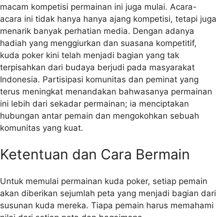
macam kompetisi permainan ini juga mulai. Acara-
acara ini tidak hanya hanya ajang kompetisi, tetapi juga
menarik banyak perhatian media. Dengan adanya
hadiah yang menggiurkan dan suasana kompetitif,
kuda poker kini telah menjadi bagian yang tak
terpisahkan dari budaya berjudi pada masyarakat
Indonesia. Partisipasi komunitas dan peminat yang
terus meningkat menandakan bahwasanya permainan
ini lebih dari sekadar permainan; ia menciptakan
hubungan antar pemain dan mengokohkan sebuah
komunitas yang kuat.
Ketentuan dan Cara Bermain
Untuk memulai permainan kuda poker, setiap pemain
akan diberikan sejumlah peta yang menjadi bagian dari
susunan kuda mereka. Tiapa pemain harus memahami