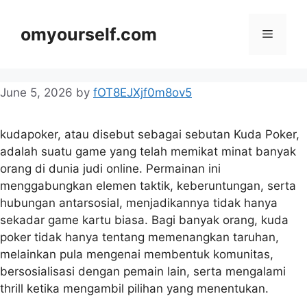
Skip
to
omyourself.com
Menu
content
June 5, 2026
by
fOT8EJXjf0m8ov5
kudapoker, atau disebut sebagai sebutan Kuda Poker,
adalah suatu game yang telah memikat minat banyak
orang di dunia judi online. Permainan ini
menggabungkan elemen taktik, keberuntungan, serta
hubungan antarsosial, menjadikannya tidak hanya
sekadar game kartu biasa. Bagi banyak orang, kuda
poker tidak hanya tentang memenangkan taruhan,
melainkan pula mengenai membentuk komunitas,
bersosialisasi dengan pemain lain, serta mengalami
thrill ketika mengambil pilihan yang menentukan.