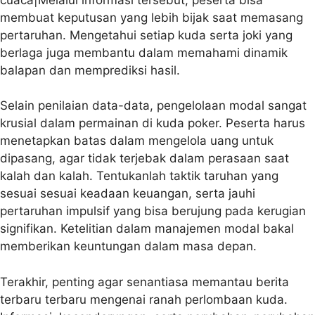
membuat keputusan yang lebih bijak saat memasang
pertaruhan. Mengetahui setiap kuda serta joki yang
berlaga juga membantu dalam memahami dinamik
balapan dan memprediksi hasil.
Selain penilaian data-data, pengelolaan modal sangat
krusial dalam permainan di kuda poker. Peserta harus
menetapkan batas dalam mengelola uang untuk
dipasang, agar tidak terjebak dalam perasaan saat
kalah dan kalah. Tentukanlah taktik taruhan yang
sesuai sesuai keadaan keuangan, serta jauhi
pertaruhan impulsif yang bisa berujung pada kerugian
signifikan. Ketelitian dalam manajemen modal bakal
memberikan keuntungan dalam masa depan.
Terakhir, penting agar senantiasa memantau berita
terbaru terbaru mengenai ranah perlombaan kuda.