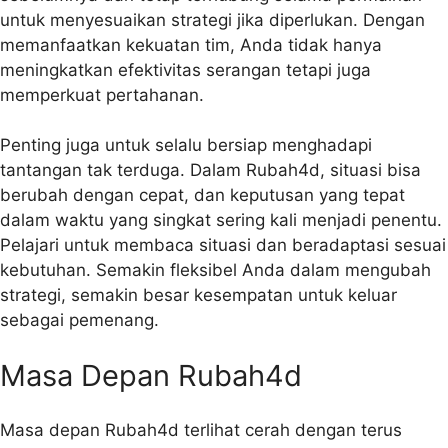
untuk menyesuaikan strategi jika diperlukan. Dengan
memanfaatkan kekuatan tim, Anda tidak hanya
meningkatkan efektivitas serangan tetapi juga
memperkuat pertahanan.
Penting juga untuk selalu bersiap menghadapi
tantangan tak terduga. Dalam Rubah4d, situasi bisa
berubah dengan cepat, dan keputusan yang tepat
dalam waktu yang singkat sering kali menjadi penentu.
Pelajari untuk membaca situasi dan beradaptasi sesuai
kebutuhan. Semakin fleksibel Anda dalam mengubah
strategi, semakin besar kesempatan untuk keluar
sebagai pemenang.
Masa Depan Rubah4d
Masa depan Rubah4d terlihat cerah dengan terus