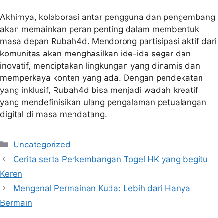
Akhirnya, kolaborasi antar pengguna dan pengembang
akan memainkan peran penting dalam membentuk
masa depan Rubah4d. Mendorong partisipasi aktif dari
komunitas akan menghasilkan ide-ide segar dan
inovatif, menciptakan lingkungan yang dinamis dan
memperkaya konten yang ada. Dengan pendekatan
yang inklusif, Rubah4d bisa menjadi wadah kreatif
yang mendefinisikan ulang pengalaman petualangan
digital di masa mendatang.
Categories
Uncategorized
Cerita serta Perkembangan Togel HK yang begitu
Keren
Mengenal Permainan Kuda: Lebih dari Hanya
Bermain