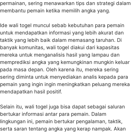
permainan, sering menawarkan tips dan strategi dalam
membantu pemain ketika memilih angka yang.
Ide wali togel muncul sebab kebutuhan para pemain
untuk mendapatkan informasi yang lebih akurat dan
taktik yang lebih baik dalam memasang taruhan. Di
banyak komunitas, wali togel diakui dari kapasitas
mereka untuk menganalisis hasil yang lampau dan
memprediksi angka yang kemungkinan mungkin keluar
pada masa depan. Oleh karena itu, mereka sering
sering diminta untuk menyediakan analis kepada para
pemain yang ingin ingin meningkatkan peluang mereka
mendapatkan hasil positif.
Selain itu, wali togel juga bisa dapat sebagai saluran
bertukar informasi antar para pemain. Dalam
lingkungan ini, pemain bertukar pengalaman, taktik,
serta saran tentang angka yang kerap nampak. Akan