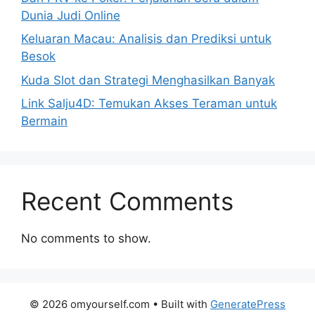
Dunia Judi Online
Keluaran Macau: Analisis dan Prediksi untuk
Besok
Kuda Slot dan Strategi Menghasilkan Banyak
Link Salju4D: Temukan Akses Teraman untuk
Bermain
Recent Comments
No comments to show.
© 2026 omyourself.com
• Built with
GeneratePress