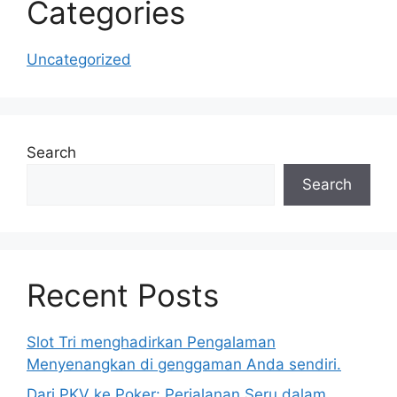
Categories
Uncategorized
Search
Search
Recent Posts
Slot Tri menghadirkan Pengalaman
Menyenangkan di genggaman Anda sendiri.
Dari PKV ke Poker: Perjalanan Seru dalam