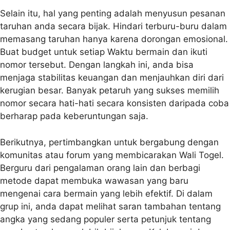
Selain itu, hal yang penting adalah menyusun pesanan
taruhan anda secara bijak. Hindari terburu-buru dalam
memasang taruhan hanya karena dorongan emosional.
Buat budget untuk setiap Waktu bermain dan ikuti
nomor tersebut. Dengan langkah ini, anda bisa
menjaga stabilitas keuangan dan menjauhkan diri dari
kerugian besar. Banyak petaruh yang sukses memilih
nomor secara hati-hati secara konsisten daripada coba
berharap pada keberuntungan saja.
Berikutnya, pertimbangkan untuk bergabung dengan
komunitas atau forum yang membicarakan Wali Togel.
Berguru dari pengalaman orang lain dan berbagi
metode dapat membuka wawasan yang baru
mengenai cara bermain yang lebih efektif. Di dalam
grup ini, anda dapat melihat saran tambahan tentang
angka yang sedang populer serta petunjuk tentang