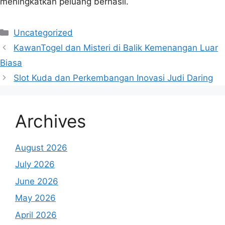
meningkatkan peluang berhasil.
Categories
Uncategorized
KawanTogel dan Misteri di Balik Kemenangan Luar
Biasa
Slot Kuda dan Perkembangan Inovasi Judi Daring
Archives
August 2026
July 2026
June 2026
May 2026
April 2026