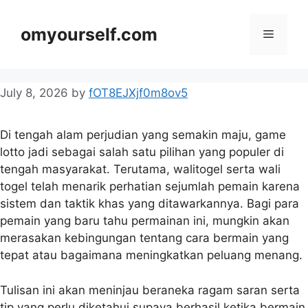
Skip
to
omyourself.com
Menu
content
July 8, 2026
by
fOT8EJXjf0m8ov5
Di tengah alam perjudian yang semakin maju, game
lotto jadi sebagai salah satu pilihan yang populer di
tengah masyarakat. Terutama, walitogel serta wali
togel telah menarik perhatian sejumlah pemain karena
sistem dan taktik khas yang ditawarkannya. Bagi para
pemain yang baru tahu permainan ini, mungkin akan
merasakan kebingungan tentang cara bermain yang
tepat atau bagaimana meningkatkan peluang menang.
Tulisan ini akan meninjau beraneka ragam saran serta
tip yang perlu diketahui supaya berhasil ketika bermain