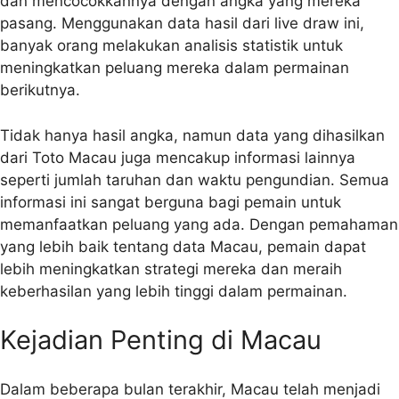
dan mencocokkannya dengan angka yang mereka
pasang. Menggunakan data hasil dari live draw ini,
banyak orang melakukan analisis statistik untuk
meningkatkan peluang mereka dalam permainan
berikutnya.
Tidak hanya hasil angka, namun data yang dihasilkan
dari Toto Macau juga mencakup informasi lainnya
seperti jumlah taruhan dan waktu pengundian. Semua
informasi ini sangat berguna bagi pemain untuk
memanfaatkan peluang yang ada. Dengan pemahaman
yang lebih baik tentang data Macau, pemain dapat
lebih meningkatkan strategi mereka dan meraih
keberhasilan yang lebih tinggi dalam permainan.
Kejadian Penting di Macau
Dalam beberapa bulan terakhir, Macau telah menjadi