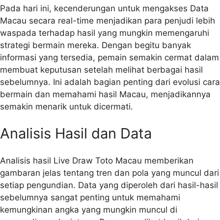
Pada hari ini, kecenderungan untuk mengakses Data
Macau secara real-time menjadikan para penjudi lebih
waspada terhadap hasil yang mungkin memengaruhi
strategi bermain mereka. Dengan begitu banyak
informasi yang tersedia, pemain semakin cermat dalam
membuat keputusan setelah melihat berbagai hasil
sebelumnya. Ini adalah bagian penting dari evolusi cara
bermain dan memahami hasil Macau, menjadikannya
semakin menarik untuk dicermati.
Analisis Hasil dan Data
Analisis hasil Live Draw Toto Macau memberikan
gambaran jelas tentang tren dan pola yang muncul dari
setiap pengundian. Data yang diperoleh dari hasil-hasil
sebelumnya sangat penting untuk memahami
kemungkinan angka yang mungkin muncul di