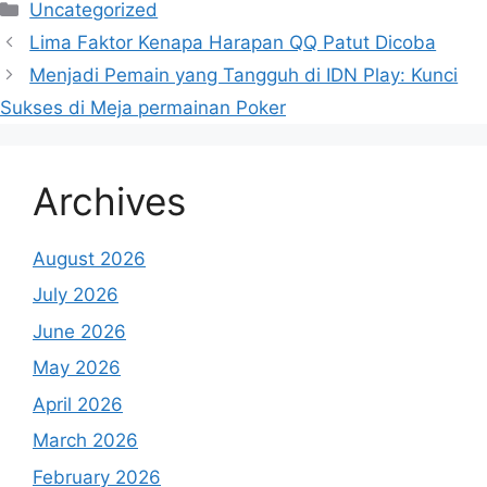
Categories
Uncategorized
Lima Faktor Kenapa Harapan QQ Patut Dicoba
Menjadi Pemain yang Tangguh di IDN Play: Kunci
Sukses di Meja permainan Poker
Archives
August 2026
July 2026
June 2026
May 2026
April 2026
March 2026
February 2026