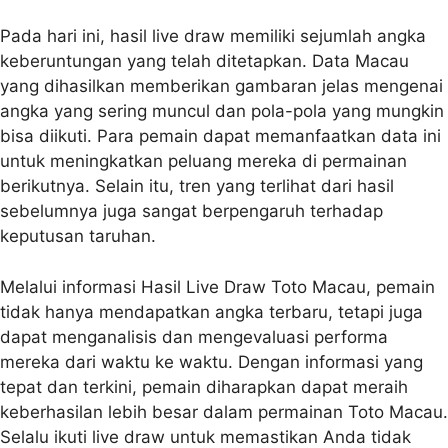
Pada hari ini, hasil live draw memiliki sejumlah angka
keberuntungan yang telah ditetapkan. Data Macau
yang dihasilkan memberikan gambaran jelas mengenai
angka yang sering muncul dan pola-pola yang mungkin
bisa diikuti. Para pemain dapat memanfaatkan data ini
untuk meningkatkan peluang mereka di permainan
berikutnya. Selain itu, tren yang terlihat dari hasil
sebelumnya juga sangat berpengaruh terhadap
keputusan taruhan.
Melalui informasi Hasil Live Draw Toto Macau, pemain
tidak hanya mendapatkan angka terbaru, tetapi juga
dapat menganalisis dan mengevaluasi performa
mereka dari waktu ke waktu. Dengan informasi yang
tepat dan terkini, pemain diharapkan dapat meraih
keberhasilan lebih besar dalam permainan Toto Macau.
Selalu ikuti live draw untuk memastikan Anda tidak