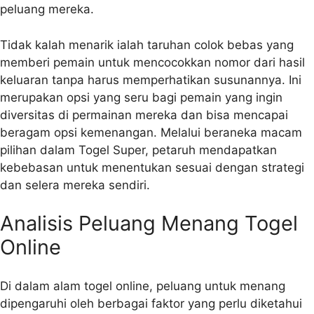
peluang mereka.
Tidak kalah menarik ialah taruhan colok bebas yang
memberi pemain untuk mencocokkan nomor dari hasil
keluaran tanpa harus memperhatikan susunannya. Ini
merupakan opsi yang seru bagi pemain yang ingin
diversitas di permainan mereka dan bisa mencapai
beragam opsi kemenangan. Melalui beraneka macam
pilihan dalam Togel Super, petaruh mendapatkan
kebebasan untuk menentukan sesuai dengan strategi
dan selera mereka sendiri.
Analisis Peluang Menang Togel
Online
Di dalam alam togel online, peluang untuk menang
dipengaruhi oleh berbagai faktor yang perlu diketahui