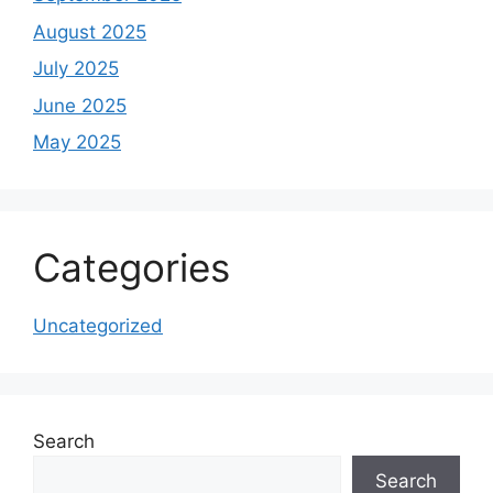
August 2025
July 2025
June 2025
May 2025
Categories
Uncategorized
Search
Search