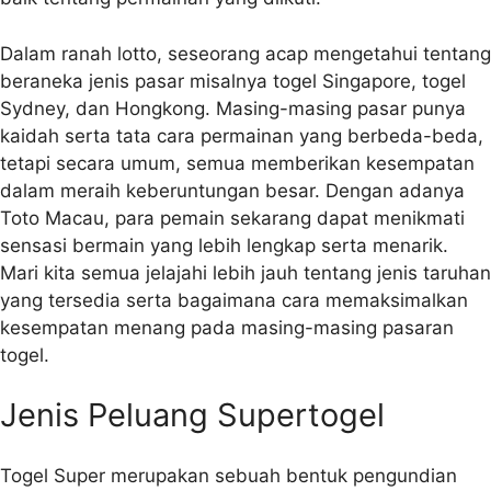
Dalam ranah lotto, seseorang acap mengetahui tentang
beraneka jenis pasar misalnya togel Singapore, togel
Sydney, dan Hongkong. Masing-masing pasar punya
kaidah serta tata cara permainan yang berbeda-beda,
tetapi secara umum, semua memberikan kesempatan
dalam meraih keberuntungan besar. Dengan adanya
Toto Macau, para pemain sekarang dapat menikmati
sensasi bermain yang lebih lengkap serta menarik.
Mari kita semua jelajahi lebih jauh tentang jenis taruhan
yang tersedia serta bagaimana cara memaksimalkan
kesempatan menang pada masing-masing pasaran
togel.
Jenis Peluang Supertogel
Togel Super merupakan sebuah bentuk pengundian