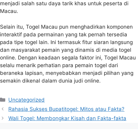
menjadi salah satu daya tarik khas untuk peserta di
Macau.
Selain itu, Togel Macau pun menghadirkan komponen
interaktif pada permainan yang tak pernah tersedia
pada tipe togel lain. Ini termasuk fitur siaran langsung
dan masyarakat pemain yang dinamis di media togel
online. Dengan keadaan segala faktor ini, Togel Macau
selalu menarik perhatian para pemain togel dari
beraneka lapisan, menyebabkan menjadi pilihan yang
semakin dikenal dalam dunia judi online.
Categories
Uncategorized
Rahasia Sukses Bupatitogel: Mitos atau Fakta?
Wali Togel: Membongkar Kisah dan Fakta-fakta