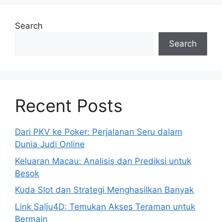
Search
Search
Recent Posts
Dari PKV ke Poker: Perjalanan Seru dalam
Dunia Judi Online
Keluaran Macau: Analisis dan Prediksi untuk
Besok
Kuda Slot dan Strategi Menghasilkan Banyak
Link Salju4D: Temukan Akses Teraman untuk
Bermain