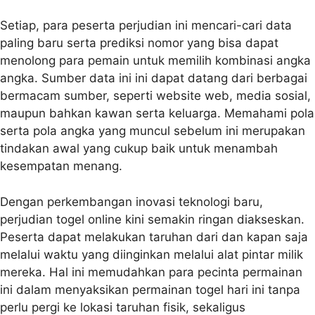
Setiap, para peserta perjudian ini mencari-cari data
paling baru serta prediksi nomor yang bisa dapat
menolong para pemain untuk memilih kombinasi angka
angka. Sumber data ini ini dapat datang dari berbagai
bermacam sumber, seperti website web, media sosial,
maupun bahkan kawan serta keluarga. Memahami pola
serta pola angka yang muncul sebelum ini merupakan
tindakan awal yang cukup baik untuk menambah
kesempatan menang.
Dengan perkembangan inovasi teknologi baru,
perjudian togel online kini semakin ringan diakseskan.
Peserta dapat melakukan taruhan dari dan kapan saja
melalui waktu yang diinginkan melalui alat pintar milik
mereka. Hal ini memudahkan para pecinta permainan
ini dalam menyaksikan permainan togel hari ini tanpa
perlu pergi ke lokasi taruhan fisik, sekaligus