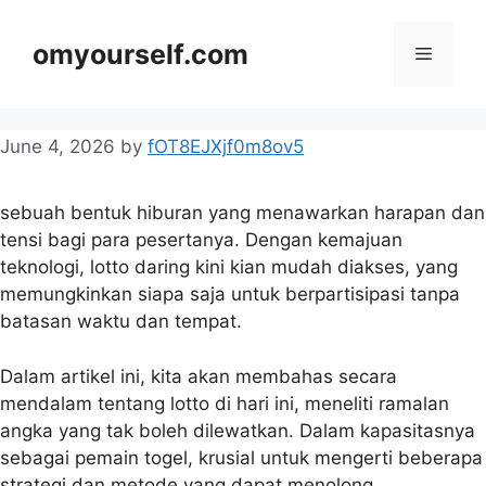
Skip
to
omyourself.com
Menu
content
June 4, 2026
by
fOT8EJXjf0m8ov5
sebuah bentuk hiburan yang menawarkan harapan dan
tensi bagi para pesertanya. Dengan kemajuan
teknologi, lotto daring kini kian mudah diakses, yang
memungkinkan siapa saja untuk berpartisipasi tanpa
batasan waktu dan tempat.
Dalam artikel ini, kita akan membahas secara
mendalam tentang lotto di hari ini, meneliti ramalan
angka yang tak boleh dilewatkan. Dalam kapasitasnya
sebagai pemain togel, krusial untuk mengerti beberapa
strategi dan metode yang dapat menolong