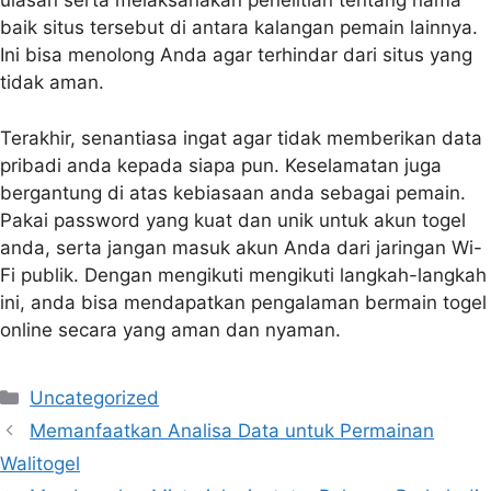
ulasan serta melaksanakan penelitian tentang nama
baik situs tersebut di antara kalangan pemain lainnya.
Ini bisa menolong Anda agar terhindar dari situs yang
tidak aman.
Terakhir, senantiasa ingat agar tidak memberikan data
pribadi anda kepada siapa pun. Keselamatan juga
bergantung di atas kebiasaan anda sebagai pemain.
Pakai password yang kuat dan unik untuk akun togel
anda, serta jangan masuk akun Anda dari jaringan Wi-
Fi publik. Dengan mengikuti mengikuti langkah-langkah
ini, anda bisa mendapatkan pengalaman bermain togel
online secara yang aman dan nyaman.
Categories
Uncategorized
Memanfaatkan Analisa Data untuk Permainan
Walitogel