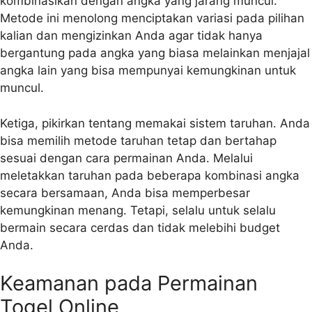
kombinasikan dengan angka yang jarang muncul.
Metode ini menolong menciptakan variasi pada pilihan
kalian dan mengizinkan Anda agar tidak hanya
bergantung pada angka yang biasa melainkan menjajal
angka lain yang bisa mempunyai kemungkinan untuk
muncul.
Ketiga, pikirkan tentang memakai sistem taruhan. Anda
bisa memilih metode taruhan tetap dan bertahap
sesuai dengan cara permainan Anda. Melalui
meletakkan taruhan pada beberapa kombinasi angka
secara bersamaan, Anda bisa memperbesar
kemungkinan menang. Tetapi, selalu untuk selalu
bermain secara cerdas dan tidak melebihi budget
Anda.
Keamanan pada Permainan
Togel Online