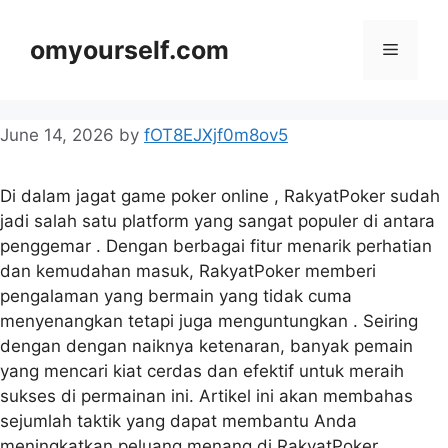
Skip
to
omyourself.com
Menu
content
June 14, 2026
by
fOT8EJXjf0m8ov5
Di dalam jagat game poker online , RakyatPoker sudah
jadi salah satu platform yang sangat populer di antara
penggemar . Dengan berbagai fitur menarik perhatian
dan kemudahan masuk, RakyatPoker memberi
pengalaman yang bermain yang tidak cuma
menyenangkan tetapi juga menguntungkan . Seiring
dengan dengan naiknya ketenaran, banyak pemain
yang mencari kiat cerdas dan efektif untuk meraih
sukses di permainan ini. Artikel ini akan membahas
sejumlah taktik yang dapat membantu Anda
meningkatkan peluang menang di RakyatPoker.