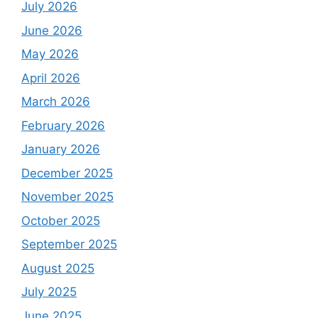
July 2026
June 2026
May 2026
April 2026
March 2026
February 2026
January 2026
December 2025
November 2025
October 2025
September 2025
August 2025
July 2025
June 2025