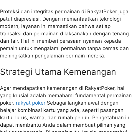
Proteksi dan integritas permainan di RakyatPoker juga
patut diapresiasi. Dengan memanfaatkan teknologi
modern, layanan ini memastikan bahwa setiap
transaksi dan permainan dilaksanakan dengan tenang
dan fair. Hal ini memberi perasaan nyaman kepada
pemain untuk mengalami permainan tanpa cemas dan
meningkatkan pengalaman bermain mereka.
Strategi Utama Kemenangan
Agar mendapatkan kemenangan di RakyatPoker, hal
yang krusial adalah memahami fundamental permainan
poker.
rakyat poker
Sebagai langkah awal dengan
belajar kombinasi kartu yang ada, seperti pasangan
kartu, lurus, warna, dan rumah penuh. Pengetahuan ini
dapat membantu Anda dalam membuat pilihan yang