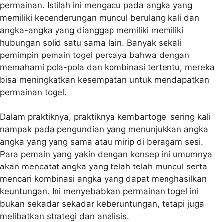
permainan. Istilah ini mengacu pada angka yang
memiliki kecenderungan muncul berulang kali dan
angka-angka yang dianggap memiliki memiliki
hubungan solid satu sama lain. Banyak sekali
pemimpin pemain togel percaya bahwa dengan
memahami pola-pola dan kombinasi tertentu, mereka
bisa meningkatkan kesempatan untuk mendapatkan
permainan togel.
Dalam praktiknya, praktiknya kembartogel sering kali
nampak pada pengundian yang menunjukkan angka
angka yang yang sama atau mirip di beragam sesi.
Para pemain yang yakin dengan konsep ini umumnya
akan mencatat angka yang telah telah muncul serta
mencari kombinasi angka yang dapat menghasilkan
keuntungan. Ini menyebabkan permainan togel ini
bukan sekadar sekadar keberuntungan, tetapi juga
melibatkan strategi dan analisis.