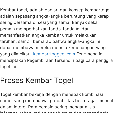
Kembar togel, adalah bagian dari konsep kembartogel,
adalah sepasang angka-angka beruntung yang kerap
sering bersama di sesi yang sama. Banyak sekali
pemain memperhatikan tanda-tanda ini dan
memanfaatkan angka kembar untuk melakukan
taruhan, sambil berharap bahwa angka-angka ini
dapat membawa mereka menuju kemenangan yang
yang diimpikan.
kembarrtoggeel.com
Fenomena ini
menciptakan kegembiraan tersendiri bagi para penggila
togel ini.
Proses Kembar Togel
Togel kembar bekerja dengan menebak kombinasi
nomor yang mempunyai probabilitas besar agar muncul
dalam lotere. Para pemain sering menganalisis