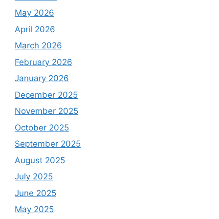
May 2026
April 2026
March 2026
February 2026
January 2026
December 2025
November 2025
October 2025
September 2025
August 2025
July 2025
June 2025
May 2025