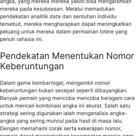
angka, yang mereka mereka yakini bisa mengarahkan
mereka pada kesuksesan. Melalui memadukan
pendekatan analitik data dan sentuhan individu
tersebut, mereka mengharapkan dapat meningkatkan
peluang untuk mereka dalam permainan lotere yang
penuh rahasia ini.
Pendekatan Menentukan Nomor
Keberuntungan
Dalam game kembartogel, mengambil nomor
keberuntungan bukan secepat seperti dibayangkan.
Banyak pemain yang mencoba mencoba beragam cara
untuk mencari kombinasi angka ini akurat. Salah satu
strategi sering digunakan ialah menganalisis angka-
angka yang sering muncul pada hasil di masa lalu.
Dengan memahami corak serta kekerapan nomor,
pemain dapat meningkatkan kesempatan mereka agar