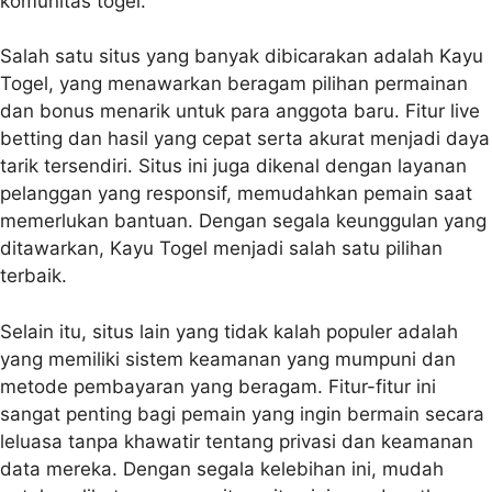
komunitas togel.
Salah satu situs yang banyak dibicarakan adalah Kayu
Togel, yang menawarkan beragam pilihan permainan
dan bonus menarik untuk para anggota baru. Fitur live
betting dan hasil yang cepat serta akurat menjadi daya
tarik tersendiri. Situs ini juga dikenal dengan layanan
pelanggan yang responsif, memudahkan pemain saat
memerlukan bantuan. Dengan segala keunggulan yang
ditawarkan, Kayu Togel menjadi salah satu pilihan
terbaik.
Selain itu, situs lain yang tidak kalah populer adalah
yang memiliki sistem keamanan yang mumpuni dan
metode pembayaran yang beragam. Fitur-fitur ini
sangat penting bagi pemain yang ingin bermain secara
leluasa tanpa khawatir tentang privasi dan keamanan
data mereka. Dengan segala kelebihan ini, mudah