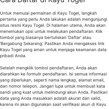
Untuk memulai permainan di Kayu Togel, langkah
pertama yang perlu Anda lakukan adalah mengunjungi
situs resmi Kayu Togel. Di halaman utama, Anda akan
menemukan opsi untuk melakukan pendaftaran. Klik
tombol yang biasanya bertuliskan ‘Daftar’ atau
‘Bergabung Sekarang’. Pastikan Anda mengakses link
Kayu Togel yang aman untuk menjaga keamanan data
pribadi Anda.
Setelah mengklik tombol pendaftaran, Anda akan
diarahkan ke formulir pendaftaran. Isi semua informasi
yang diperlukan, seperti nama lengkap, alamat email,
dan nomor telepon. Jangan lupa untuk membuat kata
sandi yang kuat untuk melindungi akun Anda. Pastikan
data yang Anda masukkan adalah akurat dan valid,
karena ini akan digunakan saat verifikasi akun di Kayu