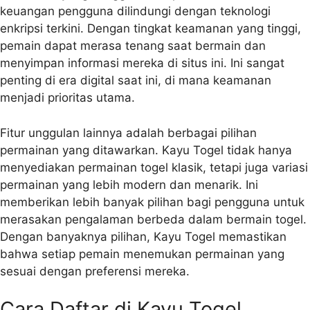
keuangan pengguna dilindungi dengan teknologi
enkripsi terkini. Dengan tingkat keamanan yang tinggi,
pemain dapat merasa tenang saat bermain dan
menyimpan informasi mereka di situs ini. Ini sangat
penting di era digital saat ini, di mana keamanan
menjadi prioritas utama.
Fitur unggulan lainnya adalah berbagai pilihan
permainan yang ditawarkan. Kayu Togel tidak hanya
menyediakan permainan togel klasik, tetapi juga variasi
permainan yang lebih modern dan menarik. Ini
memberikan lebih banyak pilihan bagi pengguna untuk
merasakan pengalaman berbeda dalam bermain togel.
Dengan banyaknya pilihan, Kayu Togel memastikan
bahwa setiap pemain menemukan permainan yang
sesuai dengan preferensi mereka.
Cara Daftar di Kayu Togel