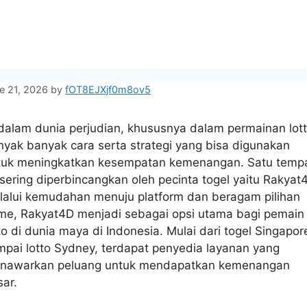
e 21, 2026
by
fOT8EJXjf0m8ov5
 dalam dunia perjudian, khususnya dalam permainan lott
nyak banyak cara serta strategi yang bisa digunakan
tuk meningkatkan kesempatan kemenangan. Satu temp
sering diperbincangkan oleh pecinta togel yaitu Rakyat
lalui kemudahan menuju platform dan beragam pilihan
me, Rakyat4D menjadi sebagai opsi utama bagi pemain
to di dunia maya di Indonesia. Mulai dari togel Singapor
mpai lotto Sydney, terdapat penyedia layanan yang
nawarkan peluang untuk mendapatkan kemenangan
sar.