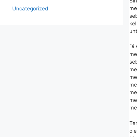
Si
me
Uncategorized
seb
ke
un
Di
me
se
me
me
me
me
me
mel
Te
ole