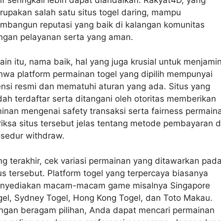
rupakan salah satu situs togel daring, mampu
mbangun reputasi yang baik di kalangan komunitas
ngan pelayanan serta yang aman.
ain itu, nama baik, hal yang juga krusial untuk menjami
hwa platform permainan togel yang dipilih mempunyai
sensi resmi dan mematuhi aturan yang ada. Situs yang
ah terdaftar serta ditangani oleh otoritas memberikan
minan mengenai safety transaksi serta fairness permain
riksa situs tersebut jelas tentang metode pembayaran 
osedur withdraw.
ng terakhir, cek variasi permainan yang ditawarkan pad
us tersebut. Platform togel yang terpercaya biasanya
nyediakan macam-macam game misalnya Singapore
gel, Sydney Togel, Hong Kong Togel, dan Toto Makau.
ngan beragam pilihan, Anda dapat mencari permainan