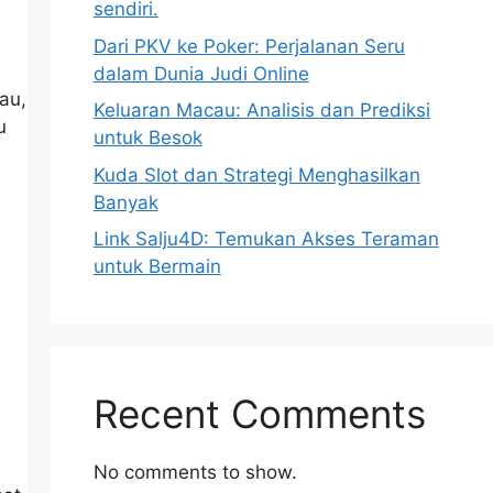
sendiri.
Dari PKV ke Poker: Perjalanan Seru
dalam Dunia Judi Online
au,
Keluaran Macau: Analisis dan Prediksi
u
untuk Besok
Kuda Slot dan Strategi Menghasilkan
i
Banyak
Link Salju4D: Temukan Akses Teraman
untuk Bermain
Recent Comments
No comments to show.