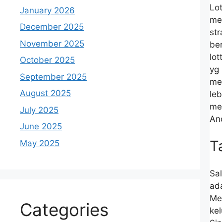
Lot
January 2026
me
December 2025
str
November 2025
ber
lot
October 2025
yg
September 2025
me
August 2025
leb
me
July 2025
An
June 2025
T
May 2025
Sal
ad
Me
Categories
kel