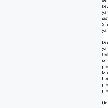
ser
ke
ya
si
Si
yan
Di 
ya
te
se
pe
Ma
be
pe
per
Un