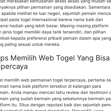
pat merasakan kemudahan akses akses yang mudah se
nyaknya pilihan permainan yang disediakan. Sementara
, apabila melihat ke luar negeri, sejumlah pemain menca
mpat pada togel internasional karena nama baik dan
tensi hadiah yang lebih besar. Masing-masing platform
 jenis togel memiliki daya tarik tersendiri, dan pilihan
mbali kepada preferensi pribadi pemain dalam apa yan
ng paling sesuai untuk mereka.
ips Memilih Web Togel Yang Bisa
ipercaya
at memilih web permainan togel terpercaya, pertama-t
rmati nama baik platform tersebut di kalangan para
main. Anda mampu mencari tahu review dan testimoni d
main yang sudah bermain yang sebelumnya bermain p
tform itu. Situs dengan reputasi baik dan sejumlah pem
if seringkali lebih dapat diandalkan. Rakyat4D, yang