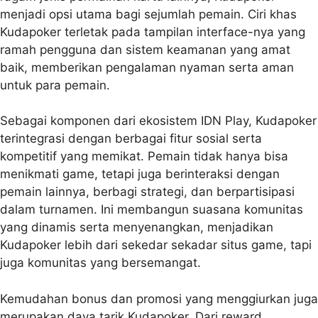
menjadi opsi utama bagi sejumlah pemain. Ciri khas
Kudapoker terletak pada tampilan interface-nya yang
ramah pengguna dan sistem keamanan yang amat
baik, memberikan pengalaman nyaman serta aman
untuk para pemain.
Sebagai komponen dari ekosistem IDN Play, Kudapoker
terintegrasi dengan berbagai fitur sosial serta
kompetitif yang memikat. Pemain tidak hanya bisa
menikmati game, tetapi juga berinteraksi dengan
pemain lainnya, berbagi strategi, dan berpartisipasi
dalam turnamen. Ini membangun suasana komunitas
yang dinamis serta menyenangkan, menjadikan
Kudapoker lebih dari sekedar sekadar situs game, tapi
juga komunitas yang bersemangat.
Kemudahan bonus dan promosi yang menggiurkan juga
merupakan daya tarik Kudapoker. Dari reward