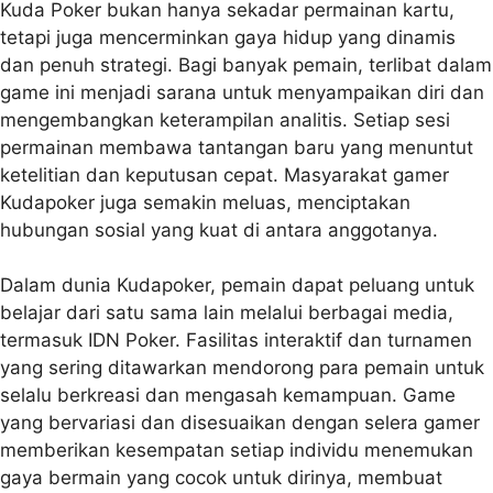
Kuda Poker bukan hanya sekadar permainan kartu,
tetapi juga mencerminkan gaya hidup yang dinamis
dan penuh strategi. Bagi banyak pemain, terlibat dalam
game ini menjadi sarana untuk menyampaikan diri dan
mengembangkan keterampilan analitis. Setiap sesi
permainan membawa tantangan baru yang menuntut
ketelitian dan keputusan cepat. Masyarakat gamer
Kudapoker juga semakin meluas, menciptakan
hubungan sosial yang kuat di antara anggotanya.
Dalam dunia Kudapoker, pemain dapat peluang untuk
belajar dari satu sama lain melalui berbagai media,
termasuk IDN Poker. Fasilitas interaktif dan turnamen
yang sering ditawarkan mendorong para pemain untuk
selalu berkreasi dan mengasah kemampuan. Game
yang bervariasi dan disesuaikan dengan selera gamer
memberikan kesempatan setiap individu menemukan
gaya bermain yang cocok untuk dirinya, membuat