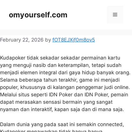
Skip
to
omyourself.com
Menu
content
February 22, 2026
by
fOT8EJXjf0m8ov5
Kudapoker tidak sekadar sekadar permainan kartu
yang menguji nasib dan keterampilan, tetapi sudah
menjadi elemen integral dari gaya hidup banyak orang.
Selama beberapa tahun terakhir, game ini menjadi
populer, khususnya di kalangan penggemar judi online.
Melalui situs seperti IDN Poker dan IDN Poker, pemain
dapat merasakan sensasi bermain yang sangat
nyaman dan interaktif, kapan saja dan di mana saja.
Dalam dunia yang pada saat ini semakin connected,
Kudapoker menawarkan tidak hanya hanya