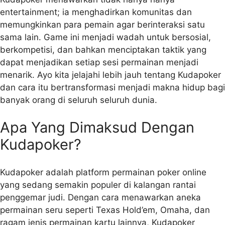
entertainment; ia menghadirkan komunitas dan
memungkinkan para pemain agar berinteraksi satu
sama lain. Game ini menjadi wadah untuk bersosial,
berkompetisi, dan bahkan menciptakan taktik yang
dapat menjadikan setiap sesi permainan menjadi
menarik. Ayo kita jelajahi lebih jauh tentang Kudapoker
dan cara itu bertransformasi menjadi makna hidup bagi
banyak orang di seluruh seluruh dunia.
Apa Yang Dimaksud Dengan
Kudapoker?
Kudapoker adalah platform permainan poker online
yang sedang semakin populer di kalangan rantai
penggemar judi. Dengan cara menawarkan aneka
permainan seru seperti Texas Hold’em, Omaha, dan
ragam jenis permainan kartu lainnya, Kudapoker