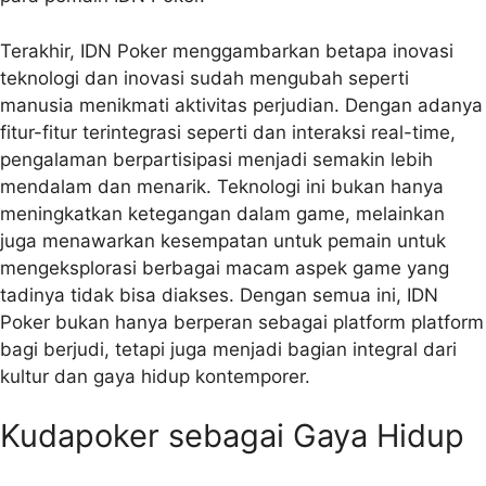
Terakhir, IDN Poker menggambarkan betapa inovasi
teknologi dan inovasi sudah mengubah seperti
manusia menikmati aktivitas perjudian. Dengan adanya
fitur-fitur terintegrasi seperti dan interaksi real-time,
pengalaman berpartisipasi menjadi semakin lebih
mendalam dan menarik. Teknologi ini bukan hanya
meningkatkan ketegangan dalam game, melainkan
juga menawarkan kesempatan untuk pemain untuk
mengeksplorasi berbagai macam aspek game yang
tadinya tidak bisa diakses. Dengan semua ini, IDN
Poker bukan hanya berperan sebagai platform platform
bagi berjudi, tetapi juga menjadi bagian integral dari
kultur dan gaya hidup kontemporer.
Kudapoker sebagai Gaya Hidup