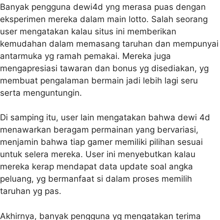
Banyak pengguna dewi4d yng merasa puas dengan
eksperimen mereka dalam main lotto. Salah seorang
user mengatakan kalau situs ini memberikan
kemudahan dalam memasang taruhan dan mempunyai
antarmuka yg ramah pemakai. Mereka juga
mengapresiasi tawaran dan bonus yg disediakan, yg
membuat pengalaman bermain jadi lebih lagi seru
serta menguntungin.
Di samping itu, user lain mengatakan bahwa dewi 4d
menawarkan beragam permainan yang bervariasi,
menjamin bahwa tiap gamer memiliki pilihan sesuai
untuk selera mereka. User ini menyebutkan kalau
mereka kerap mendapat data update soal angka
peluang, yg bermanfaat si dalam proses memilih
taruhan yg pas.
Akhirnya, banyak pengguna yg mengatakan terima