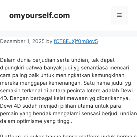
Skip
to
omyourself.com
Menu
content
December 1, 2025
by
fOT8EJXjf0m8ov5
Dalam dunia perjudian serta undian, tak dapat
dipungkiri bahwa banyak judi yg senantiasa mencari
cara paling baik untuk meningkatkan kemungkinan
mereka menggapai kemenangan. Satu nama judul yg
semakin terkenal di antara pecinta lotere adalah Dewi
4D. Dengan berbagai keistimewaan yg diberikannya,
Dewi 4D sudah menjadi pilihan utama untuk para
pemain yang hendak mengalami sensasi berjudi undian
dalam optimisme yang tinggi.
Platform ini bukan hanya hanya platform untuk bermain