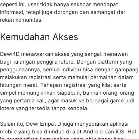
seperti ini, user tidak hanya sekedar mendapat
informasi, tetapi juga dorongan dan semangat dari
rekan komunitas.
Kemudahan Akses
Dewi4D menawarkan akses yang sangat menawan
bagi kalangan penggila lotere. Dengan platform yang
penggunaannya, semua individu bisa dengan gampang
melakukan registrasi serta memulai permainan dalam
hitungan menit. Tahapan registrasi yang kilat serta
simpel memungkinkan siapapun, bahkan orang-orang
yang pertama kali, agar masuk ke berbagai game judi
lotere yang tersedia tanpa kendala.
Selain itu, Dewi Empat D juga menyediakan aplikasi
mobile yang bisa diunduh di alat Android dan iOS. Hal