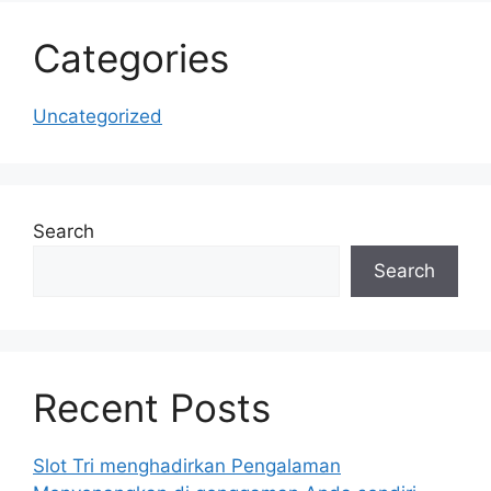
Categories
Uncategorized
Search
Search
Recent Posts
Slot Tri menghadirkan Pengalaman