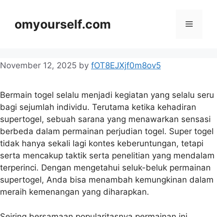
Skip
to
omyourself.com
Menu
content
November 12, 2025
by
fOT8EJXjf0m8ov5
Bermain togel selalu menjadi kegiatan yang selalu seru
bagi sejumlah individu. Terutama ketika kehadiran
supertogel, sebuah sarana yang menawarkan sensasi
berbeda dalam permainan perjudian togel. Super togel
tidak hanya sekali lagi kontes keberuntungan, tetapi
serta mencakup taktik serta penelitian yang mendalam
terperinci. Dengan mengetahui seluk-beluk permainan
supertogel, Anda bisa menambah kemungkinan dalam
meraih kemenangan yang diharapkan.
Seiring bersamaan popularitasnya permainan ini,