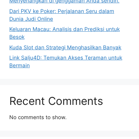
Menyenangkan di genggaman Anda sendiri.
Dari PKV ke Poker: Perjalanan Seru dalam
Dunia Judi Online
Keluaran Macau: Analisis dan Prediksi untuk
Besok
Kuda Slot dan Strategi Menghasilkan Banyak
Link Salju4D: Temukan Akses Teraman untuk
Bermain
Recent Comments
No comments to show.