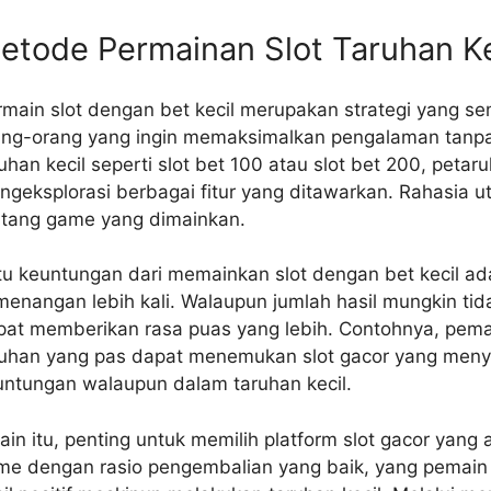
etode Permainan Slot Taruhan Ke
rmain slot dengan bet kecil merupakan strategi yang se
ang-orang yang ingin memaksimalkan pengalaman tanp
uhan kecil seperti slot bet 100 atau slot bet 200, pet
ngeksplorasi berbagai fitur yang ditawarkan. Rahasia
ntang game yang dimainkan.
tu keuntungan dari memainkan slot dengan bet kecil a
enangan lebih kali. Walaupun jumlah hasil mungkin tidak 
pat memberikan rasa puas yang lebih. Contohnya, pemai
ruhan yang pas dapat menemukan slot gacor yang meny
untungan walaupun dalam taruhan kecil.
ain itu, penting untuk memilih platform slot gacor yang
me dengan rasio pengembalian yang baik, yang pemain 