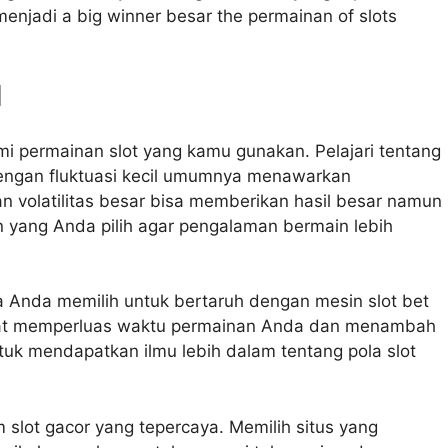
enjadi a big winner besar the permainan of slots
d
mi permainan slot yang kamu gunakan. Pelajari tentang
 dengan fluktuasi kecil umumnya menawarkan
n volatilitas besar bisa memberikan hasil besar namun
n yang Anda pilih agar pengalaman bermain lebih
a Anda memilih untuk bertaruh dengan mesin slot bet
dapat memperluas waktu permainan Anda dan menambah
uk mendapatkan ilmu lebih dalam tentang pola slot
 slot gacor yang tepercaya. Memilih situs yang