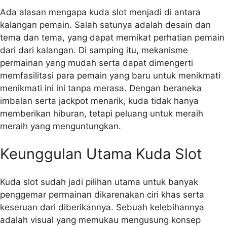
Ada alasan mengapa kuda slot menjadi di antara
kalangan pemain. Salah satunya adalah desain dan
tema dan tema, yang dapat memikat perhatian pemain
dari dari kalangan. Di samping itu, mekanisme
permainan yang mudah serta dapat dimengerti
memfasilitasi para pemain yang baru untuk menikmati
menikmati ini ini tanpa merasa. Dengan beraneka
imbalan serta jackpot menarik, kuda tidak hanya
memberikan hiburan, tetapi peluang untuk meraih
meraih yang menguntungkan.
Keunggulan Utama Kuda Slot
Kuda slot sudah jadi pilihan utama untuk banyak
penggemar permainan dikarenakan ciri khas serta
keseruan dari diberikannya. Sebuah kelebihannya
adalah visual yang memukau mengusung konsep