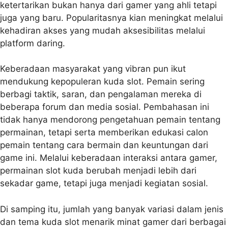
ketertarikan bukan hanya dari gamer yang ahli tetapi
juga yang baru. Popularitasnya kian meningkat melalui
kehadiran akses yang mudah aksesibilitas melalui
platform daring.
Keberadaan masyarakat yang vibran pun ikut
mendukung kepopuleran kuda slot. Pemain sering
berbagi taktik, saran, dan pengalaman mereka di
beberapa forum dan media sosial. Pembahasan ini
tidak hanya mendorong pengetahuan pemain tentang
permainan, tetapi serta memberikan edukasi calon
pemain tentang cara bermain dan keuntungan dari
game ini. Melalui keberadaan interaksi antara gamer,
permainan slot kuda berubah menjadi lebih dari
sekadar game, tetapi juga menjadi kegiatan sosial.
Di samping itu, jumlah yang banyak variasi dalam jenis
dan tema kuda slot menarik minat gamer dari berbagai