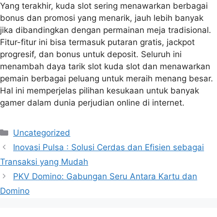
Yang terakhir, kuda slot sering menawarkan berbagai
bonus dan promosi yang menarik, jauh lebih banyak
jika dibandingkan dengan permainan meja tradisional.
Fitur-fitur ini bisa termasuk putaran gratis, jackpot
progresif, dan bonus untuk deposit. Seluruh ini
menambah daya tarik slot kuda slot dan menawarkan
pemain berbagai peluang untuk meraih menang besar.
Hal ini memperjelas pilihan kesukaan untuk banyak
gamer dalam dunia perjudian online di internet.
Categories
Uncategorized
Inovasi Pulsa : Solusi Cerdas dan Efisien sebagai
Transaksi yang Mudah
PKV Domino: Gabungan Seru Antara Kartu dan
Domino