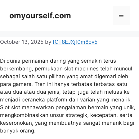
Skip
to
omyourself.com
Menu
content
October 13, 2025
by
fOT8EJXjf0m8ov5
Di dunia permainan daring yang semakin terus
berkembang, permukaan slot machines telah muncul
sebagai salah satu pilihan yang amat digemari oleh
para gamers. Tren ini hanya terbatas terbatas satu
atau dua atau dua jenis, tetapi juga telah meluas ke
menjadi beraneka platform dan varian yang menarik.
Slot slot menawarkan pengalaman bermain yang unik,
mengkombinasikan unsur strategik, kecepatan, serta
keseronokan, yang membuatnya sangat menarik bagi
banyak orang.