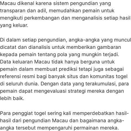
Macau dikenal karena sistem pengundian yang
transparan dan adil, memudahkan pemain untuk
mengikuti perkembangan dan menganalisis setiap hasil
yang keluar.
Di dalam setiap pengundian, angka-angka yang muncul
dicatat dan dianalisis untuk memberikan gambaran
kepada pemain tentang pola yang mungkin terjadi.
Data keluaran Macau tidak hanya berguna untuk
pemain dalam membuat prediksi tetapi juga sebagai
referensi resmi bagi banyak situs dan komunitas togel
di seluruh dunia. Dengan data yang terakumulasi, para
pemain dapat mengevaluasi strategi mereka dengan
lebih baik.
Para penggiat togel sering kali memperdebatkan hasil-
hasil dari pengundian Macau dan bagaimana angka-
angka tersebut mempengaruhi permainan mereka.