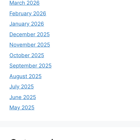
March 2026
February 2026
January 2026
December 2025
November 2025
October 2025
September 2025
August 2025
July 2025
June 2025
May 2025