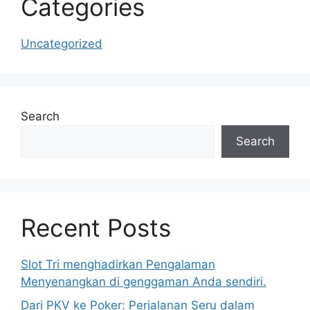
Categories
Uncategorized
Search
Search
Recent Posts
Slot Tri menghadirkan Pengalaman
Menyenangkan di genggaman Anda sendiri.
Dari PKV ke Poker: Perjalanan Seru dalam