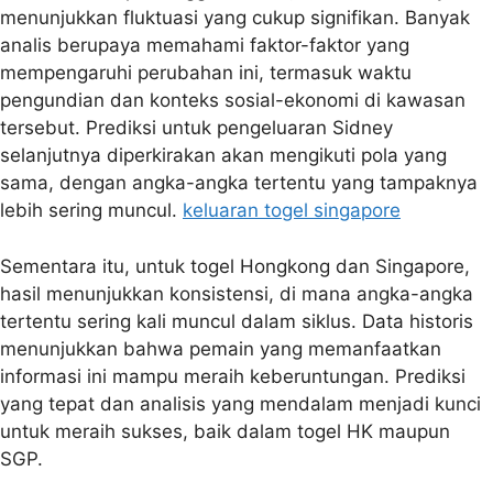
menunjukkan fluktuasi yang cukup signifikan. Banyak
analis berupaya memahami faktor-faktor yang
mempengaruhi perubahan ini, termasuk waktu
pengundian dan konteks sosial-ekonomi di kawasan
tersebut. Prediksi untuk pengeluaran Sidney
selanjutnya diperkirakan akan mengikuti pola yang
sama, dengan angka-angka tertentu yang tampaknya
lebih sering muncul.
keluaran togel singapore
Sementara itu, untuk togel Hongkong dan Singapore,
hasil menunjukkan konsistensi, di mana angka-angka
tertentu sering kali muncul dalam siklus. Data historis
menunjukkan bahwa pemain yang memanfaatkan
informasi ini mampu meraih keberuntungan. Prediksi
yang tepat dan analisis yang mendalam menjadi kunci
untuk meraih sukses, baik dalam togel HK maupun
SGP.