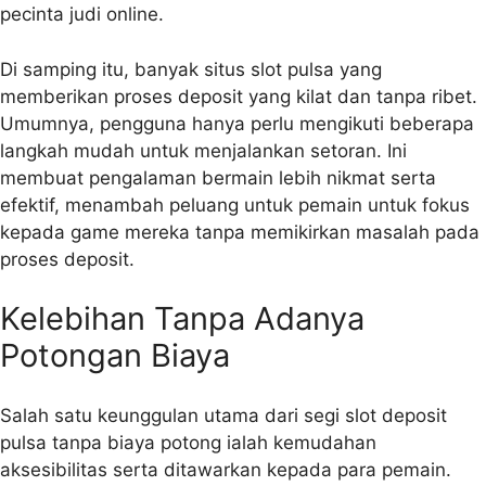
pecinta judi online.
Di samping itu, banyak situs slot pulsa yang
memberikan proses deposit yang kilat dan tanpa ribet.
Umumnya, pengguna hanya perlu mengikuti beberapa
langkah mudah untuk menjalankan setoran. Ini
membuat pengalaman bermain lebih nikmat serta
efektif, menambah peluang untuk pemain untuk fokus
kepada game mereka tanpa memikirkan masalah pada
proses deposit.
Kelebihan Tanpa Adanya
Potongan Biaya
Salah satu keunggulan utama dari segi slot deposit
pulsa tanpa biaya potong ialah kemudahan
aksesibilitas serta ditawarkan kepada para pemain.