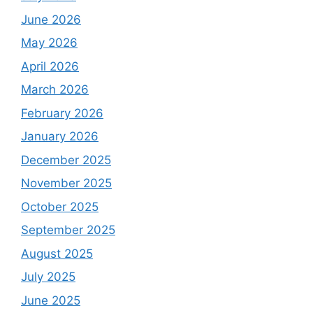
June 2026
May 2026
April 2026
March 2026
February 2026
January 2026
December 2025
November 2025
October 2025
September 2025
August 2025
July 2025
June 2025