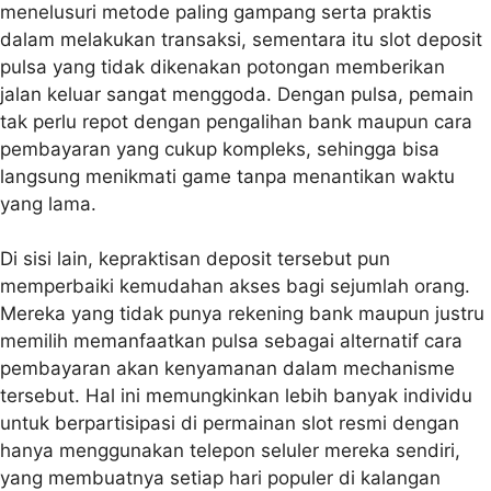
menelusuri metode paling gampang serta praktis
dalam melakukan transaksi, sementara itu slot deposit
pulsa yang tidak dikenakan potongan memberikan
jalan keluar sangat menggoda. Dengan pulsa, pemain
tak perlu repot dengan pengalihan bank maupun cara
pembayaran yang cukup kompleks, sehingga bisa
langsung menikmati game tanpa menantikan waktu
yang lama.
Di sisi lain, kepraktisan deposit tersebut pun
memperbaiki kemudahan akses bagi sejumlah orang.
Mereka yang tidak punya rekening bank maupun justru
memilih memanfaatkan pulsa sebagai alternatif cara
pembayaran akan kenyamanan dalam mechanisme
tersebut. Hal ini memungkinkan lebih banyak individu
untuk berpartisipasi di permainan slot resmi dengan
hanya menggunakan telepon seluler mereka sendiri,
yang membuatnya setiap hari populer di kalangan