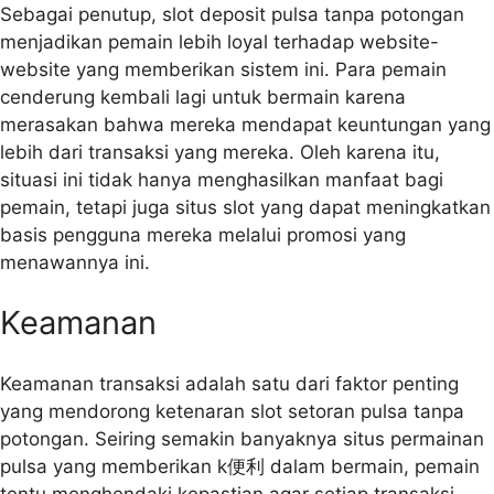
Sebagai penutup, slot deposit pulsa tanpa potongan
menjadikan pemain lebih loyal terhadap website-
website yang memberikan sistem ini. Para pemain
cenderung kembali lagi untuk bermain karena
merasakan bahwa mereka mendapat keuntungan yang
lebih dari transaksi yang mereka. Oleh karena itu,
situasi ini tidak hanya menghasilkan manfaat bagi
pemain, tetapi juga situs slot yang dapat meningkatkan
basis pengguna mereka melalui promosi yang
menawannya ini.
Keamanan
Keamanan transaksi adalah satu dari faktor penting
yang mendorong ketenaran slot setoran pulsa tanpa
potongan. Seiring semakin banyaknya situs permainan
pulsa yang memberikan k便利 dalam bermain, pemain
tentu menghendaki kepastian agar setiap transaksi