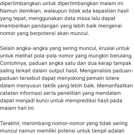
dipertimbangkan untuk dipertimbangkan malam ini.
Namun demikian, walaupun tidak ada kepastian hasil
yang tepat, menggunakan data masa lalu dapat
memberikan pandangan yang lebih baik mengenai
nomor yang berpotensi akan muncul.
Selain angka-angka yang sering muncul, krusial untuk
untuk melihat pola-pola nomor yang mungkin berulang.
Contohnya, paduan angka satu dan dua kerap tampak
saling terkait dalam output hasil. Menganalisis paduan-
paduan tersebut dapat menyokong pemain lotere
dalam menyusun taktik yang lebih baik. Memanfaatkan
catatan informasi serta penelitian yang mendalam
dapat menjadi kunci untuk memprediksi hasil pada
malam hari ini.
Terakhir, menimbang nomor-nomor yang tidak sering
muncul namun memiliki potensi untuk tampil adalah