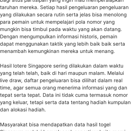
taruhan mereka. Setiap hasil pengeluaran pengeluaran
yang dilakukan secara rutin serta jelas bisa menolong
para pemain untuk mempelajari pola nomor yang
mungkin bisa timbul pada waktu yang akan datang.
Dengan mengumpulkan informasi historis, pemain
dapat menggunakan taktik yang lebih baik baik serta
menambah kemungkinan mereka untuk menang.
Hasil lotere Singapore sering dilakukan dalam waktu
yang telah telah, baik di hari maupun malam. Melalui
live draw, daftar pengeluaran bisa dilihat dalam real
time, agar semua orang menerima informasi yang dan
tepat serta tepat. Data ini tidak cuma termasuk nomor
yang keluar, tetapi serta data tentang hadiah kumpulan
dan alokasi hadiah.
Masyarakat bisa mendapatkan data hasil togel