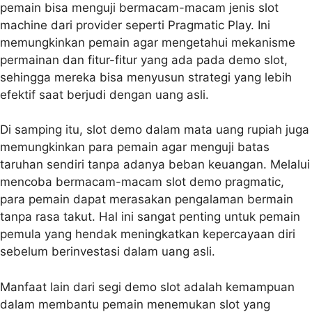
pemain bisa menguji bermacam-macam jenis slot
machine dari provider seperti Pragmatic Play. Ini
memungkinkan pemain agar mengetahui mekanisme
permainan dan fitur-fitur yang ada pada demo slot,
sehingga mereka bisa menyusun strategi yang lebih
efektif saat berjudi dengan uang asli.
Di samping itu, slot demo dalam mata uang rupiah juga
memungkinkan para pemain agar menguji batas
taruhan sendiri tanpa adanya beban keuangan. Melalui
mencoba bermacam-macam slot demo pragmatic,
para pemain dapat merasakan pengalaman bermain
tanpa rasa takut. Hal ini sangat penting untuk pemain
pemula yang hendak meningkatkan kepercayaan diri
sebelum berinvestasi dalam uang asli.
Manfaat lain dari segi demo slot adalah kemampuan
dalam membantu pemain menemukan slot yang