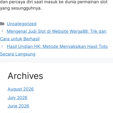
dan percaya diri saat masuk ke dunia permainan slot
yang sesungguhnya.
Categories
Uncategorized
Mengenal Judi Slot di Website Warga88: Trik dan
Cara untuk Berhasil
Hasil Undian HK: Metode Menyaksikan Hasil Toto
Secara Langsung
Archives
August 2026
July 2026
June 2026