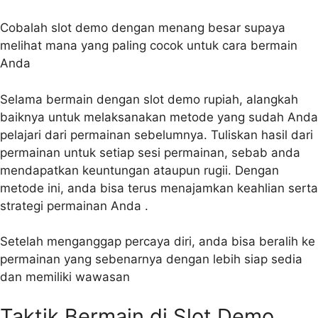
Cobalah slot demo dengan menang besar supaya
melihat mana yang paling cocok untuk cara bermain
Anda
Selama bermain dengan slot demo rupiah, alangkah
baiknya untuk melaksanakan metode yang sudah Anda
pelajari dari permainan sebelumnya. Tuliskan hasil dari
permainan untuk setiap sesi permainan, sebab anda
mendapatkan keuntungan ataupun rugii. Dengan
metode ini, anda bisa terus menajamkan keahlian serta
strategi permainan Anda .
Setelah menganggap percaya diri, anda bisa beralih ke
permainan yang sebenarnya dengan lebih siap sedia
dan memiliki wawasan
Taktik Bermain di Slot Demo