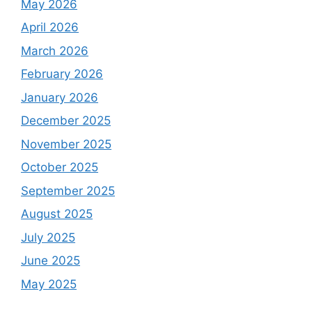
May 2026
April 2026
March 2026
February 2026
January 2026
December 2025
November 2025
October 2025
September 2025
August 2025
July 2025
June 2025
May 2025