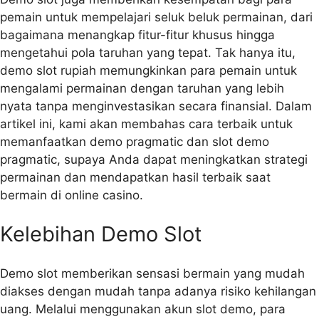
pemain untuk mempelajari seluk beluk permainan, dari
bagaimana menangkap fitur-fitur khusus hingga
mengetahui pola taruhan yang tepat. Tak hanya itu,
demo slot rupiah memungkinkan para pemain untuk
mengalami permainan dengan taruhan yang lebih
nyata tanpa menginvestasikan secara finansial. Dalam
artikel ini, kami akan membahas cara terbaik untuk
memanfaatkan demo pragmatic dan slot demo
pragmatic, supaya Anda dapat meningkatkan strategi
permainan dan mendapatkan hasil terbaik saat
bermain di online casino.
Kelebihan Demo Slot
Demo slot memberikan sensasi bermain yang mudah
diakses dengan mudah tanpa adanya risiko kehilangan
uang. Melalui menggunakan akun slot demo, para