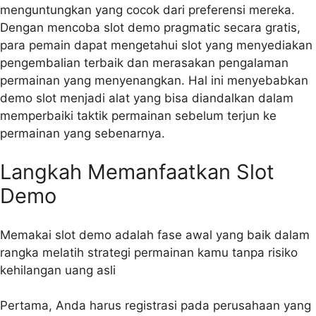
menguntungkan yang cocok dari preferensi mereka.
Dengan mencoba slot demo pragmatic secara gratis,
para pemain dapat mengetahui slot yang menyediakan
pengembalian terbaik dan merasakan pengalaman
permainan yang menyenangkan. Hal ini menyebabkan
demo slot menjadi alat yang bisa diandalkan dalam
memperbaiki taktik permainan sebelum terjun ke
permainan yang sebenarnya.
Langkah Memanfaatkan Slot
Demo
Memakai slot demo adalah fase awal yang baik dalam
rangka melatih strategi permainan kamu tanpa risiko
kehilangan uang asli
Pertama, Anda harus registrasi pada perusahaan yang