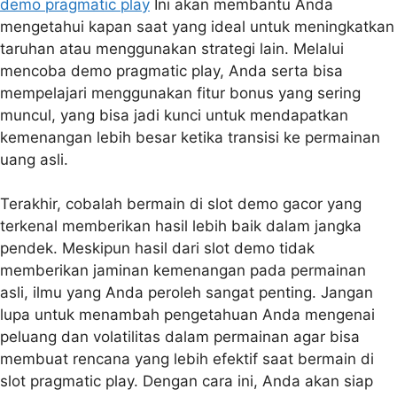
demo pragmatic play
Ini akan membantu Anda
mengetahui kapan saat yang ideal untuk meningkatkan
taruhan atau menggunakan strategi lain. Melalui
mencoba demo pragmatic play, Anda serta bisa
mempelajari menggunakan fitur bonus yang sering
muncul, yang bisa jadi kunci untuk mendapatkan
kemenangan lebih besar ketika transisi ke permainan
uang asli.
Terakhir, cobalah bermain di slot demo gacor yang
terkenal memberikan hasil lebih baik dalam jangka
pendek. Meskipun hasil dari slot demo tidak
memberikan jaminan kemenangan pada permainan
asli, ilmu yang Anda peroleh sangat penting. Jangan
lupa untuk menambah pengetahuan Anda mengenai
peluang dan volatilitas dalam permainan agar bisa
membuat rencana yang lebih efektif saat bermain di
slot pragmatic play. Dengan cara ini, Anda akan siap