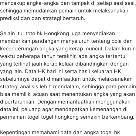
mencakup angka-angka dan tampak di setiap sesi sesi,
sehingga memudahkan pemain untuk melaksanakan
prediksi dan dan strategi bertaruh.
Selain itu, toto hk Hongkong juga menyediakan
memberikan pandangan menyeluruh tentang pola dan
kecenderungan angka yang kerap muncul. Dalam kurun
waktu beberapa tahun terakhir, ada angka tertentu
yang terlihat jauh kerap keluar dibandingkan dengan
yang lain. Data HK hari ini serta hasil keluaran HK
sebelumnya dapat dimanfaatkan untuk melaksanakan
strategi analisis lebih mendalam, sehingga para pemain
bisa memiliki acuan saat menentukan angka yang akan
dipertaruhkan. Dengan memanfaatkan menggunakan
data ini, peluang agar mendapatkan kemenangan di
permainan togel togel hongkong semakin berkembang.
Kepentingan memahami data dan angka togel hk