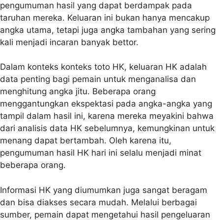
pengumuman hasil yang dapat berdampak pada
taruhan mereka. Keluaran ini bukan hanya mencakup
angka utama, tetapi juga angka tambahan yang sering
kali menjadi incaran banyak bettor.
Dalam konteks konteks toto HK, keluaran HK adalah
data penting bagi pemain untuk menganalisa dan
menghitung angka jitu. Beberapa orang
menggantungkan ekspektasi pada angka-angka yang
tampil dalam hasil ini, karena mereka meyakini bahwa
dari analisis data HK sebelumnya, kemungkinan untuk
menang dapat bertambah. Oleh karena itu,
pengumuman hasil HK hari ini selalu menjadi minat
beberapa orang.
Informasi HK yang diumumkan juga sangat beragam
dan bisa diakses secara mudah. Melalui berbagai
sumber, pemain dapat mengetahui hasil pengeluaran