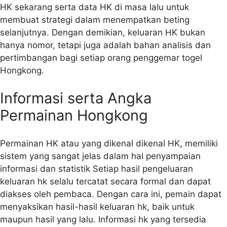
HK sekarang serta data HK di masa lalu untuk
membuat strategi dalam menempatkan beting
selanjutnya. Dengan demikian, keluaran HK bukan
hanya nomor, tetapi juga adalah bahan analisis dan
pertimbangan bagi setiap orang penggemar togel
Hongkong.
Informasi serta Angka
Permainan Hongkong
Permainan HK atau yang dikenal dikenal HK, memiliki
sistem yang sangat jelas dalam hal penyampaian
informasi dan statistik Setiap hasil pengeluaran
keluaran hk selalu tercatat secara formal dan dapat
diakses oleh pembaca. Dengan cara ini, pemain dapat
menyaksikan hasil-hasil keluaran hk, baik untuk
maupun hasil yang lalu. Informasi hk yang tersedia