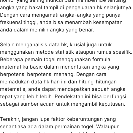
angka yang bakal tampil di pengeluaran hk selanjutnya.
Dengan cara mengamati angka-angka yang punya
frekuensi tinggi, anda bisa menambah kesempatan
anda dalam memilih angka yang benar.
Selain menganalisis data hk, krusial juga untuk
menggunakan metode statistik ataupun rumus spesifik.
Beberapa pemain togel menggunakan formula
matematika basic dalam menentukan angka yang
berpotensi berpotensi menang. Dengan cara
memadukan data hk hari ini dan hitung-hitungan
matematis, anda dapat mendapatkan sebuah angka
tepat yang lebih lebih. Pendekatan ini bisa berfungsi
sebagai sumber acuan untuk mengambil keputusan.
Terakhir, jangan lupa faktor keberuntungan yang
senantiasa ada dalam permainan togel. Walaupun