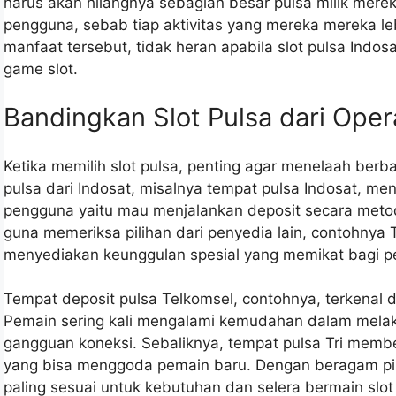
harus akan hilangnya sebagian besar pulsa milik merek
pengguna, sebab tiap aktivitas yang mereka mereka leb
manfaat tersebut, tidak heran apabila slot pulsa Indo
game slot.
Bandingkan Slot Pulsa dari Ope
Ketika memilih slot pulsa, penting agar menelaah berbag
pulsa dari Indosat, misalnya tempat pulsa Indosat, 
pengguna yaitu mau menjalankan deposit secara meto
guna memeriksa pilihan dari penyedia lain, contohnya
menyediakan keunggulan spesial yang memikat bagi p
Tempat deposit pulsa Telkomsel, contohnya, terkenal d
Pemain sering kali mengalami kemudahan dalam melakuk
gangguan koneksi. Sebaliknya, tempat pulsa Tri mem
yang bisa menggoda pemain baru. Dengan beragam pili
paling sesuai untuk kebutuhan dan selera bermain slot