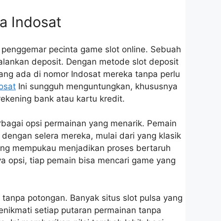
a Indosat
a penggemar pecinta game slot online. Sebuah
ankan deposit. Dengan metode slot deposit
ang ada di nomor Indosat mereka tanpa perlu
osat
Ini sungguh menguntungkan, khususnya
kening bank atau kartu kredit.
erbagai opsi permainan yang menarik. Pemain
dengan selera mereka, mulai dari yang klasik
 yang mempukau menjadikan proses bertaruh
 opsi, tiap pemain bisa mencari game yang
 tanpa potongan. Banyak situs slot pulsa yang
menikmati setiap putaran permainan tanpa