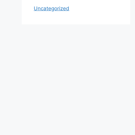
Uncategorized