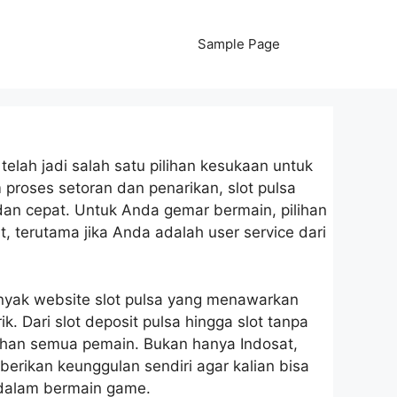
Sample Page
telah jadi salah satu pilihan kesukaan untuk
oses setoran dan penarikan, slot pulsa
n cepat. Untuk Anda gemar bermain, pilihan
t, terutama jika Anda adalah user service dari
nyak website slot pulsa yang menawarkan
Dari slot deposit pulsa hingga slot tanpa
tuhan semua pemain. Bukan hanya Indosat,
erikan keunggulan sendiri agar kalian bisa
dalam bermain game.