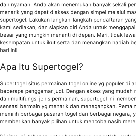
dan nyaman. Anda akan menemukan banyak sekali pe
menarik yang dapat diakses dengan simpel melalui ma
supertogel. Lakukan langkah-langkah pendaftaran yang
kami sediakan, dan siapkan diri Anda untuk menggapai
besar yang mungkin menanti di depan. Mari, tidak lew
kesempatan untuk ikut serta dan menangkan hadiah b
hari ini!
Apa Itu Supertogel?
Supertogel situs permainan togel online yg populer di a
beberapa penggemar judi. Dengan akses yang mudah
dan multifungsi jenis permainan, supertogel ini member
sensasi bermain yg menarik dan menegangkan. Pemain
memilih berbagai pasaran togel dari berbagai negara, 
memberikan banyak pilihan untuk mencoba nasib mere