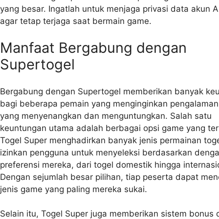
yang besar. Ingatlah untuk menjaga privasi data akun 
agar tetap terjaga saat bermain game.
Manfaat Bergabung dengan
Supertogel
Bergabung dengan Supertogel memberikan banyak ke
bagi beberapa pemain yang menginginkan pengalaman
yang menyenangkan dan menguntungkan. Salah satu
keuntungan utama adalah berbagai opsi game yang ter
Togel Super menghadirkan banyak jenis permainan tog
izinkan pengguna untuk menyeleksi berdasarkan deng
preferensi mereka, dari togel domestik hingga internasi
Dengan sejumlah besar pilihan, tiap peserta dapat m
jenis game yang paling mereka sukai.
Selain itu, Togel Super juga memberikan sistem bonus 