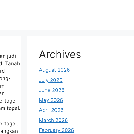
Archives
an judi
di Tanah
August 2026
rd
dong-
July 2026
am
June 2026
ar
May 2026
ertogel
m togel.
April 2026
March 2026
rtogel,
February 2026
nangkan