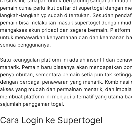
Di situs ini, tahapan untuk bergabung sangatlah mudah
pemain cuma perlu ikut daftar di supertogel dengan me
langkah-langkah yg sudah ditentukan. Sesudah pendaf
pemain bisa melakukan masuk supertogel dengan mud
mengakses akun pribadi dan segera bermain. Platform
untuk menawarkan kenyamanan dan dan keamanan ba
semua penggunanya.
Satu keunggulan platform ini adalah insentif dan pena
menarik. Pemain baru biasanya akan mendapatkan bo
penyambutan, sementara pemain setia pun tak ketingg
dengan berbagai penawaran yang menarik. Kombinasi d
akses yang mudah dan permainan menarik, dan imbala
membuat platform ini menjadi alternatif yang utama ba
sejumlah penggemar togel.
Cara Login ke Supertogel