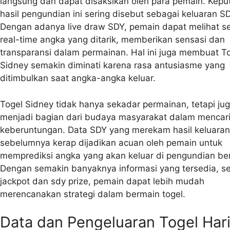
langsung dan dapat disaksikan oleh para pemain. Kepu
hasil pengundian ini sering disebut sebagai keluaran S
Dengan adanya live draw SDY, pemain dapat melihat s
real-time angka yang ditarik, memberikan sensasi dan
transparansi dalam permainan. Hal ini juga membuat T
Sidney semakin diminati karena rasa antusiasme yang
ditimbulkan saat angka-angka keluar.
Togel Sidney tidak hanya sekadar permainan, tetapi jug
menjadi bagian dari budaya masyarakat dalam mencar
keberuntungan. Data SDY yang merekam hasil keluaran
sebelumnya kerap dijadikan acuan oleh pemain untuk
memprediksi angka yang akan keluar di pengundian ber
Dengan semakin banyaknya informasi yang tersedia, se
jackpot dan sdy prize, pemain dapat lebih mudah
merencanakan strategi dalam bermain togel.
Data dan Pengeluaran Togel Hari 