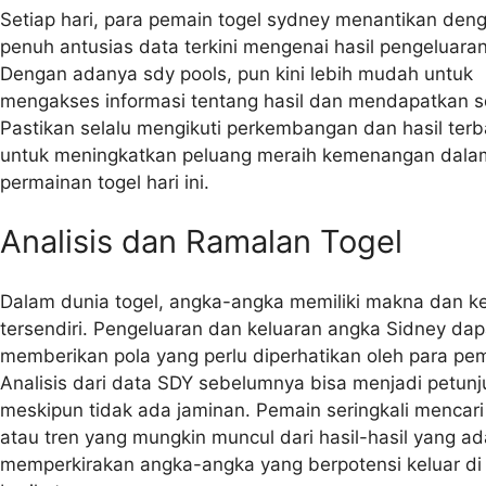
Setiap hari, para pemain togel sydney menantikan den
penuh antusias data terkini mengenai hasil pengeluaran
Dengan adanya sdy pools, pun kini lebih mudah untuk
mengakses informasi tentang hasil dan mendapatkan sd
Pastikan selalu mengikuti perkembangan dan hasil terb
untuk meningkatkan peluang meraih kemenangan dala
permainan togel hari ini.
Analisis dan Ramalan Togel
Dalam dunia togel, angka-angka memiliki makna dan k
tersendiri. Pengeluaran dan keluaran angka Sidney dap
memberikan pola yang perlu diperhatikan oleh para pe
Analisis dari data SDY sebelumnya bisa menjadi petunj
meskipun tidak ada jaminan. Pemain seringkali mencari
atau tren yang mungkin muncul dari hasil-hasil yang ad
memperkirakan angka-angka yang berpotensi keluar di