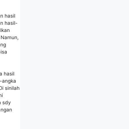
n hasil
n hasil-
lkan
 Namun,
ang
isa
a hasil
a-angka
 sinilah
ni
h sdy
angan