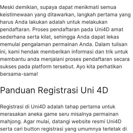
Meski demikian, supaya dapat menikmati semua
keistimewaan yang ditawarkan, langkah pertama yang
harus Anda lakukan adalah untuk melakukan
pendaftaran. Proses pendaftaran pada Uni4D amat
sederhana serta kilat, sehingga Anda dapat lekas
memulai pengalaman permainan Anda. Dalam tulisan
ini, kami hendak memberikan informasi dan trik untuk
membantu anda menjalani proses pendaftaran secara
sukses pada platform tersebut. Ayo kita perhatikan
bersama-sama!
Panduan Registrasi Uni 4D
Registrasi di Uni4D adalah tahap pertama untuk
merasakan aneka game seru misalnya permainan
mahjong. Agar mulai, datangi website resmi Uni4D
serta cari button registrasi yang umumnya terletak di