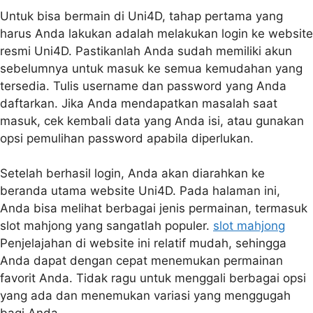
Untuk bisa bermain di Uni4D, tahap pertama yang
harus Anda lakukan adalah melakukan login ke website
resmi Uni4D. Pastikanlah Anda sudah memiliki akun
sebelumnya untuk masuk ke semua kemudahan yang
tersedia. Tulis username dan password yang Anda
daftarkan. Jika Anda mendapatkan masalah saat
masuk, cek kembali data yang Anda isi, atau gunakan
opsi pemulihan password apabila diperlukan.
Setelah berhasil login, Anda akan diarahkan ke
beranda utama website Uni4D. Pada halaman ini,
Anda bisa melihat berbagai jenis permainan, termasuk
slot mahjong yang sangatlah populer.
slot mahjong
Penjelajahan di website ini relatif mudah, sehingga
Anda dapat dengan cepat menemukan permainan
favorit Anda. Tidak ragu untuk menggali berbagai opsi
yang ada dan menemukan variasi yang menggugah