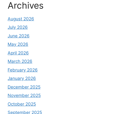
Archives
August 2026
July 2026
June 2026
May 2026
April 2026
March 2026
February 2026
January 2026
December 2025
November 2025
October 2025
September 2025