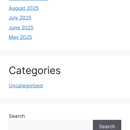
August 2025
July 2025
June 2025
May 2025
Categories
Uncategorized
Search
Search