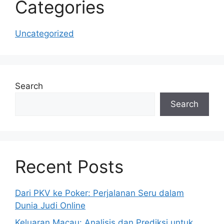
Categories
Uncategorized
Search
Search
Recent Posts
Dari PKV ke Poker: Perjalanan Seru dalam
Dunia Judi Online
Keluaran Macau: Analisis dan Prediksi untuk