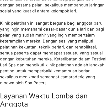
dengan sesama pelari, sekaligus membangun jaringan
sosial yang kuat di antara kelompok lari.
Klinik pelatihan ini sangat berguna bagi anggota baru
yang ingin memahami dasar-dasar dunia lari dan bagi
pelari yang sudah mahir yang ingin mempertajam
keterampilan mereka. Dengan sesi yang meliputi
pelatihan kekuatan, teknik berlari, dan rehabilitasi,
semua peserta dapat mendapat sesuatu yang sesuai
dengan kebutuhan mereka. Keterlibatan dalam Festival
Lari Spa dan mengikuti klinik pelatihan adalah langkah
penting untuk memperbaiki kemampuan berlari,
sekaligus menikmati semangat camaraderie yang
dibawa oleh Spa Pacers.
Layanan Waktu Lomba dan
Anggota