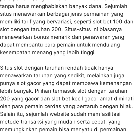
tanpa harus menghabiskan banyak dana. Sejumlah
situs menawarkan berbagai jenis permainan yang
memiliki tarif yang bervariasi, seperti slot bet 100 dan
slot dengan taruhan 200. Situs-situs ini biasanya
menawarkan bonus menarik dan penawaran yang
dapat membantu para pemain untuk mendulang
kesempatan menang yang lebih tinggi.
Situs slot dengan taruhan rendah tidak hanya
menawarkan taruhan yang sedikit, melainkan juga
punya slot gacor yang dapat membawa kemenangan
lebih banyak. Pilihan termasuk slot dengan taruhan
200 yang gacor dan slot bet kecil gacor amat diminati
oleh para pemain cerdas yang bertaruh dengan bijak.
Selain itu, sejumlah website sudah memfasilitasi
metode transaksi yang mudah serta cepat, yang
memungkinkan pemain bisa menyatu di permainan.