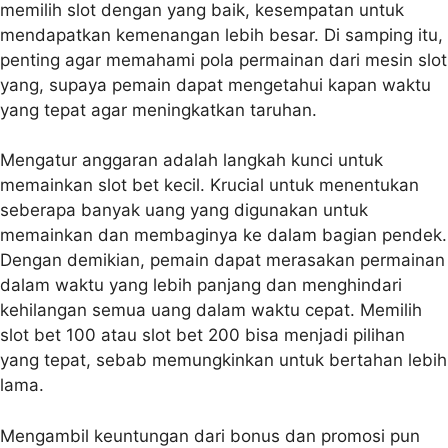
memilih slot dengan yang baik, kesempatan untuk
mendapatkan kemenangan lebih besar. Di samping itu,
penting agar memahami pola permainan dari mesin slot
yang, supaya pemain dapat mengetahui kapan waktu
yang tepat agar meningkatkan taruhan.
Mengatur anggaran adalah langkah kunci untuk
memainkan slot bet kecil. Krucial untuk menentukan
seberapa banyak uang yang digunakan untuk
memainkan dan membaginya ke dalam bagian pendek.
Dengan demikian, pemain dapat merasakan permainan
dalam waktu yang lebih panjang dan menghindari
kehilangan semua uang dalam waktu cepat. Memilih
slot bet 100 atau slot bet 200 bisa menjadi pilihan
yang tepat, sebab memungkinkan untuk bertahan lebih
lama.
Mengambil keuntungan dari bonus dan promosi pun