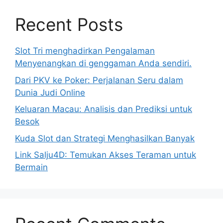
Recent Posts
Slot Tri menghadirkan Pengalaman
Menyenangkan di genggaman Anda sendiri.
Dari PKV ke Poker: Perjalanan Seru dalam
Dunia Judi Online
Keluaran Macau: Analisis dan Prediksi untuk
Besok
Kuda Slot dan Strategi Menghasilkan Banyak
Link Salju4D: Temukan Akses Teraman untuk
Bermain