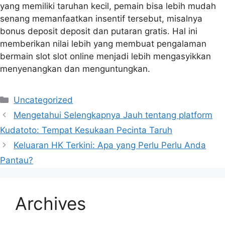
yang memiliki taruhan kecil, pemain bisa lebih mudah
senang memanfaatkan insentif tersebut, misalnya
bonus deposit deposit dan putaran gratis. Hal ini
memberikan nilai lebih yang membuat pengalaman
bermain slot slot online menjadi lebih mengasyikkan
menyenangkan dan menguntungkan.
Categories
Uncategorized
Mengetahui Selengkapnya Jauh tentang platform
Kudatoto: Tempat Kesukaan Pecinta Taruh
Keluaran HK Terkini: Apa yang Perlu Perlu Anda
Pantau?
Archives