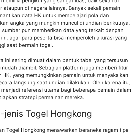
 memiliki pengikut yang sangat luas, baik sekali di
r ataupun di negara lainnya. Banyak sekali pemain
nantikan data HK untuk mempelajari pola dan
kan angka yang mungkin muncul di undian berikutnya.
 sumber pun memberikan data yang terkait dengan
 ini, agar para peserta bisa memperoleh akurasi yang
nggi saat bermain togel.
ta ini sering dimuat dalam bentuk tabel yang tersusun
 mudah diambil. Sebagian platform juga memberi fitur
aw HK, yang memungkinkan pemain untuk menyaksikan
ecara langsung saat undian dilakukan. Oleh karena itu,
 menjadi referensi utama bagi beberapa pemain dalam
iapkan strategi permainan mereka.
s-jenis Togel Hongkong
an Togel Hongkong menawarkan beraneka ragam tipe