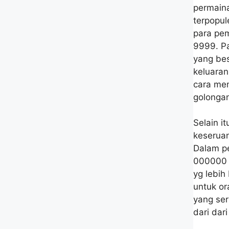
permaina
terpopul
para pe
9999. P
yang bes
keluaran
cara me
golonga
Selain i
keseruan
Dalam pe
000000 
yg lebih
untuk or
yang ser
dari dar