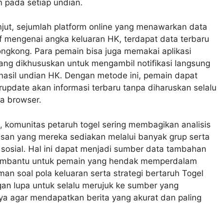
n pada setiap undian.
njut, sejumlah platform online yang menawarkan data
f mengenai angka keluaran HK, terdapat data terbaru
ngkong. Para pemain bisa juga memakai aplikasi
yang dikhususkan untuk mengambil notifikasi langsung
hasil undian HK. Dengan metode ini, pemain dapat
erupdate akan informasi terbaru tanpa diharuskan selalu
 browser.
, komunitas petaruh togel sering membagikan analisis
asan yang mereka sediakan melalui banyak grup serta
 sosial. Hal ini dapat menjadi sumber data tambahan
mbantu untuk pemain yang hendak memperdalam
n soal pola keluaran serta strategi bertaruh Togel
an lupa untuk selalu merujuk ke sumber yang
ya agar mendapatkan berita yang akurat dan paling