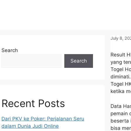
July 8, 2
Search
Result H
Search
yang ter
Togel Ho
diminati
Togel HK
ketika m
Recent Posts
Data Has
pemain 
Dari PKV ke Poker: Perjalanan Seru
beserta 
dalam Dunia Judi Online
bisa me