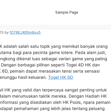
Sample Page
025
by
fOT8EJXjf0m8ov5
K adalah salah satu topik yang memikat banyak orang
utama bagi para pecinta game lotere. Pada alam judi,
ngkong dikenal luas sebagai varian game yang paling
. Dengan berbagai pilihan seperti Togel 4D HK dan
 6D, pemain dapat merasakan tensi serta sensasi
enunggu hasil keluaran.
Togel HK 6D
il HK yang valid dan terpercaya sangat penting untuk
dalam merumuskan taktik mereka. Dengan Hadiah HK
informasi yang disediakan oleh HK Pools, npara pemain
ndapat pemahaman yang lebih jelas tentang peluang