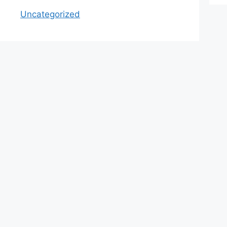
Uncategorized