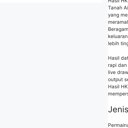
Hasil HK
Tanah Ai
yang me
meramal
Beragam
keluaran
lebih ti
Hasil da
rapi dan
live dr
output s
Hasil HK
mempers
Jeni
Permain