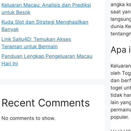
angka ke
Keluaran Macau: Analisis dan Prediksi
saat ya
untuk Besok
langsung
Kuda Slot dan Strategi Menghasilkan
dunia K
Banyak
tentang
Link Salju4D: Temukan Akses
Teraman untuk Bermain
Apa 
Panduan Lengkap Pengeluaran Macau
Hari Ini
Keluaran
oleh Tog
dan berf
togel u
tidak ha
Recent Comments
lain yan
permaina
populer.
No comments to show.