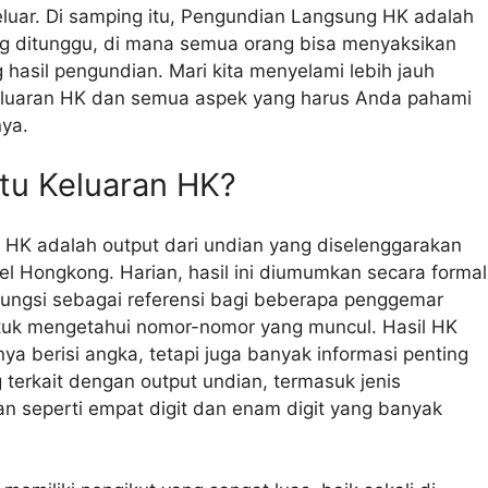
luar. Di samping itu, Pengundian Langsung HK adalah
ng ditunggu, di mana semua orang bisa menyaksikan
 hasil pengundian. Mari kita menyelami lebih jauh
eluaran HK dan semua aspek yang harus Anda pahami
nya.
itu Keluaran HK?
 HK adalah output dari undian yang diselenggarakan
el Hongkong. Harian, hasil ini diumumkan secara formal
ungsi sebagai referensi bagi beberapa penggemar
ntuk mengetahui nomor-nomor yang muncul. Hasil HK
nya berisi angka, tetapi juga banyak informasi penting
g terkait dengan output undian, termasuk jenis
n seperti empat digit dan enam digit yang banyak