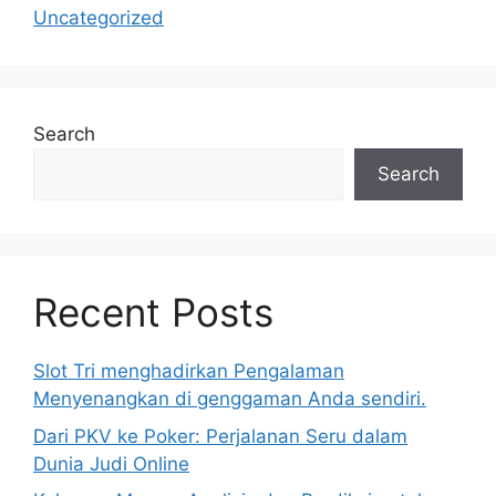
Uncategorized
Search
Search
Recent Posts
Slot Tri menghadirkan Pengalaman
Menyenangkan di genggaman Anda sendiri.
Dari PKV ke Poker: Perjalanan Seru dalam
Dunia Judi Online