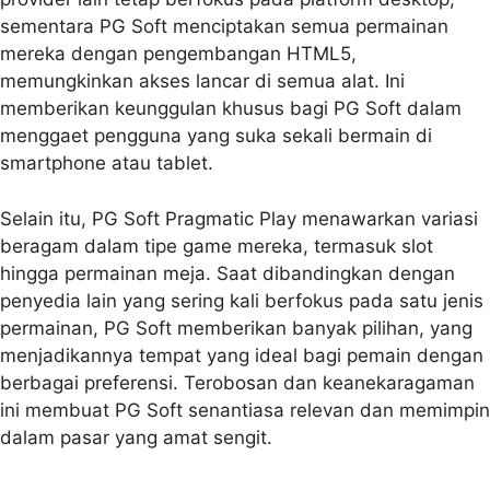
sementara PG Soft menciptakan semua permainan
mereka dengan pengembangan HTML5,
memungkinkan akses lancar di semua alat. Ini
memberikan keunggulan khusus bagi PG Soft dalam
menggaet pengguna yang suka sekali bermain di
smartphone atau tablet.
Selain itu, PG Soft Pragmatic Play menawarkan variasi
beragam dalam tipe game mereka, termasuk slot
hingga permainan meja. Saat dibandingkan dengan
penyedia lain yang sering kali berfokus pada satu jenis
permainan, PG Soft memberikan banyak pilihan, yang
menjadikannya tempat yang ideal bagi pemain dengan
berbagai preferensi. Terobosan dan keanekaragaman
ini membuat PG Soft senantiasa relevan dan memimpin
dalam pasar yang amat sengit.