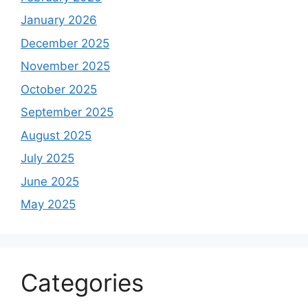
January 2026
December 2025
November 2025
October 2025
September 2025
August 2025
July 2025
June 2025
May 2025
Categories