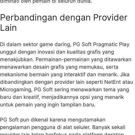
diminati oleh pemain di seluruh dunia.
Perbandingan dengan Provider
Lain
Di dalam sektor game daring, PG Soft Pragmatic Play
unggul dengan inovasi dan kualitas grafis yang
menakjubkan. Permainan-permainan yang ditawarkan
menawarkan desain grafis yang memukau, serta
mekanisme bermain yang interaktif dan menarik. Jika
dibandingkan dengan provider lain seperti NetEnt atau
Microgaming, PG Soft sering menawarkan tema yang
baru dan kreatif, menjadikannya opsi yang menarik
untuk pemain yang ingin tampilan baru.
PG Soft pun dikenal karena mengutamakan
pengalaman pengguna di alat seluler. Banyak sekali
provider lain tetap berfokus pada platform desktop,