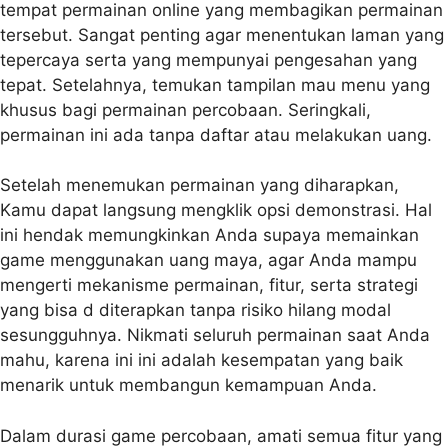
tempat permainan online yang membagikan permainan
tersebut. Sangat penting agar menentukan laman yang
tepercaya serta yang mempunyai pengesahan yang
tepat. Setelahnya, temukan tampilan mau menu yang
khusus bagi permainan percobaan. Seringkali,
permainan ini ada tanpa daftar atau melakukan uang.
Setelah menemukan permainan yang diharapkan,
Kamu dapat langsung mengklik opsi demonstrasi. Hal
ini hendak memungkinkan Anda supaya memainkan
game menggunakan uang maya, agar Anda mampu
mengerti mekanisme permainan, fitur, serta strategi
yang bisa d diterapkan tanpa risiko hilang modal
sesungguhnya. Nikmati seluruh permainan saat Anda
mahu, karena ini ini adalah kesempatan yang baik
menarik untuk membangun kemampuan Anda.
Dalam durasi game percobaan, amati semua fitur yang