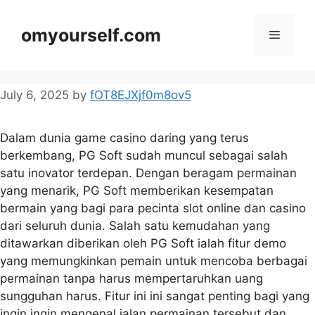
Skip
to
omyourself.com
Menu
content
July 6, 2025
by
fOT8EJXjf0m8ov5
Dalam dunia game casino daring yang terus
berkembang, PG Soft sudah muncul sebagai salah
satu inovator terdepan. Dengan beragam permainan
yang menarik, PG Soft memberikan kesempatan
bermain yang bagi para pecinta slot online dan casino
dari seluruh dunia. Salah satu kemudahan yang
ditawarkan diberikan oleh PG Soft ialah fitur demo
yang memungkinkan pemain untuk mencoba berbagai
permainan tanpa harus mempertaruhkan uang
sungguhan harus. Fitur ini ini sangat penting bagi yang
ingin ingin mengenal jalan permainan tersebut dan