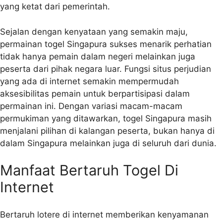
yang ketat dari pemerintah.
Sejalan dengan kenyataan yang semakin maju,
permainan togel Singapura sukses menarik perhatian
tidak hanya pemain dalam negeri melainkan juga
peserta dari pihak negara luar. Fungsi situs perjudian
yang ada di internet semakin mempermudah
aksesibilitas pemain untuk berpartisipasi dalam
permainan ini. Dengan variasi macam-macam
permukiman yang ditawarkan, togel Singapura masih
menjalani pilihan di kalangan peserta, bukan hanya di
dalam Singapura melainkan juga di seluruh dari dunia.
Manfaat Bertaruh Togel Di
Internet
Bertaruh lotere di internet memberikan kenyamanan