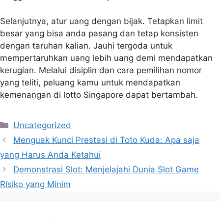
Selanjutnya, atur uang dengan bijak. Tetapkan limit
besar yang bisa anda pasang dan tetap konsisten
dengan taruhan kalian. Jauhi tergoda untuk
mempertaruhkan uang lebih uang demi mendapatkan
kerugian. Melalui disiplin dan cara pemilihan nomor
yang teliti, peluang kamu untuk mendapatkan
kemenangan di lotto Singapore dapat bertambah.
Categories
Uncategorized
Menguak Kunci Prestasi di Toto Kuda: Apa saja
yang Harus Anda Ketahui
Demonstrasi Slot: Menjelajahi Dunia Slot Game
Risiko yang Minim