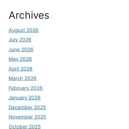
Archives
August 2026
July 2026
June 2026
May 2026
April 2026
March 2026
February 2026
January 2026
December 2025
November 2025
October 2025