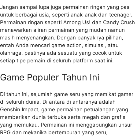
Jangan sampai lupa juga permainan ringan yang pas
untuk berbagai usia, seperti anak-anak dan teenager.
Permainan ringan seperti Among Us! dan Candy Crush
menawarkan aliran permainan yang mudah namun
masih menyenangkan. Dengan banyaknya pilihan,
entah Anda mencari game action, simulasi, atau
olahraga, pastinya ada sesuatu yang cocok untuk
setiap tipe pemain di seluruh platform saat ini.
Game Populer Tahun Ini
Di tahun ini, sejumlah game seru yang memikat gamer
di seluruh dunia. Di antara di antaranya adalah
Genshin Impact, game permainan petualangan yang
memberikan dunia terbuka serta megah dan grafis
yang memukau. Permainan ini menggabungkan unsur
RPG dan mekanika bertempuran yang seru,