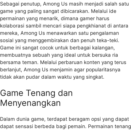
Sebagai penutup, Among Us masih menjadi salah satu
game yang paling sangat dibicarakan. Melalui ide
permainan yang menarik, dimana gamer harus
kolaborasi sambil mencari siapa pengkhianat di antara
mereka, Among Us menawarkan satu pengalaman
sosial yang menggembirakan dan penuh teka-teki.
Game ini sangat cocok untuk berbagai kalangan,
membuatnya sebuah yang ideal untuk bersuka ria
bersama teman. Melalui perbaruan konten yang terus
berlanjut, Among Us menjamin agar popularitasnya
tidak akan pudar dalam waktu yang singkat.
Game Tenang dan
Menyenangkan
Dalam dunia game, terdapat beragam opsi yang dapat
dapat sensasi berbeda bagi pemain. Permainan tenang