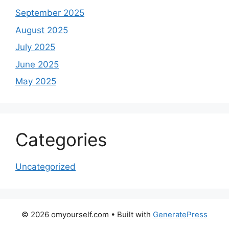
September 2025
August 2025
July 2025
June 2025
May 2025
Categories
Uncategorized
© 2026 omyourself.com
• Built with
GeneratePress