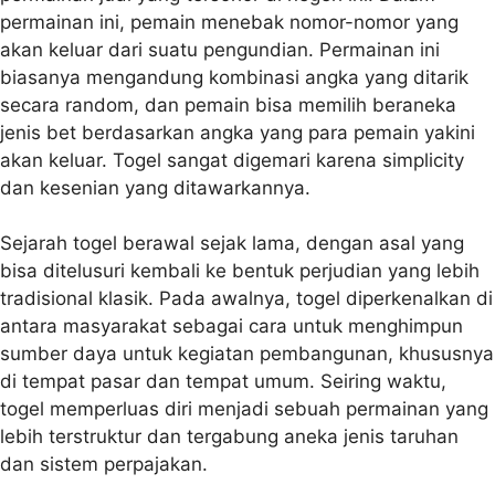
permainan ini, pemain menebak nomor-nomor yang
akan keluar dari suatu pengundian. Permainan ini
biasanya mengandung kombinasi angka yang ditarik
secara random, dan pemain bisa memilih beraneka
jenis bet berdasarkan angka yang para pemain yakini
akan keluar. Togel sangat digemari karena simplicity
dan kesenian yang ditawarkannya.
Sejarah togel berawal sejak lama, dengan asal yang
bisa ditelusuri kembali ke bentuk perjudian yang lebih
tradisional klasik. Pada awalnya, togel diperkenalkan di
antara masyarakat sebagai cara untuk menghimpun
sumber daya untuk kegiatan pembangunan, khususnya
di tempat pasar dan tempat umum. Seiring waktu,
togel memperluas diri menjadi sebuah permainan yang
lebih terstruktur dan tergabung aneka jenis taruhan
dan sistem perpajakan.