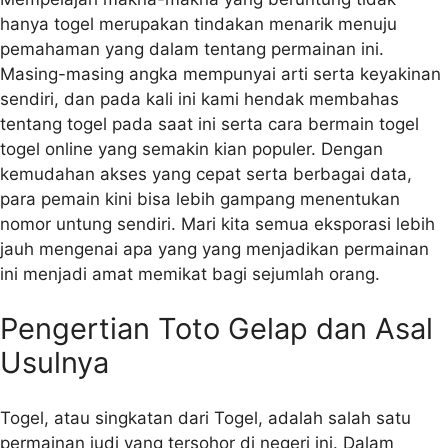
hanya togel merupakan tindakan menarik menuju
pemahaman yang dalam tentang permainan ini.
Masing-masing angka mempunyai arti serta keyakinan
sendiri, dan pada kali ini kami hendak membahas
tentang togel pada saat ini serta cara bermain togel
togel online yang semakin kian populer. Dengan
kemudahan akses yang cepat serta berbagai data,
para pemain kini bisa lebih gampang menentukan
nomor untung sendiri. Mari kita semua eksporasi lebih
jauh mengenai apa yang yang menjadikan permainan
ini menjadi amat memikat bagi sejumlah orang.
Pengertian Toto Gelap dan Asal
Usulnya
Togel, atau singkatan dari Togel, adalah salah satu
permainan judi yang tersohor di negeri ini. Dalam