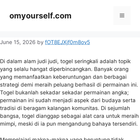
Skip
to
omyourself.com
Menu
content
June 15, 2026
by
fOT8EJXjf0m8ov5
Di dalam alam judi judi, togel seringkali adalah topik
yang selalu hangat diperbincangkan. Banyak orang
yang memanfaatkan keberuntungan dan berbagai
strategi demi meraih peluang berhasil di permainan ini.
Togel bukanlah sekadar sekadar permainan angka;
permainan ini sudah menjadi aspek dari budaya serta
tradisi di beragam kalangan komunitas. Di sejumlah
bangsa, togel dianggap sebagai alat cara untuk meraih
mimpi, meski di ia pun mengandung bahaya tersendiri.
Mempelajari makna-makna yang beruntung tidak