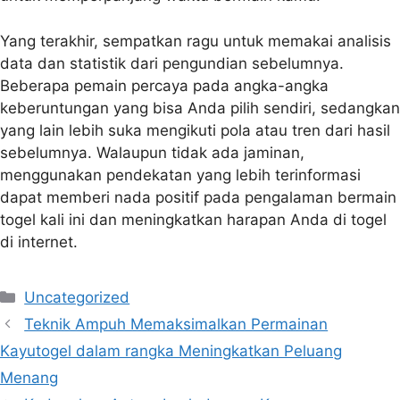
Yang terakhir, sempatkan ragu untuk memakai analisis
data dan statistik dari pengundian sebelumnya.
Beberapa pemain percaya pada angka-angka
keberuntungan yang bisa Anda pilih sendiri, sedangkan
yang lain lebih suka mengikuti pola atau tren dari hasil
sebelumnya. Walaupun tidak ada jaminan,
menggunakan pendekatan yang lebih terinformasi
dapat memberi nada positif pada pengalaman bermain
togel kali ini dan meningkatkan harapan Anda di togel
di internet.
Categories
Uncategorized
Teknik Ampuh Memaksimalkan Permainan
Kayutogel dalam rangka Meningkatkan Peluang
Menang