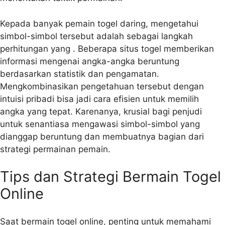
Kepada banyak pemain togel daring, mengetahui
simbol-simbol tersebut adalah sebagai langkah
perhitungan yang . Beberapa situs togel memberikan
informasi mengenai angka-angka beruntung
berdasarkan statistik dan pengamatan.
Mengkombinasikan pengetahuan tersebut dengan
intuisi pribadi bisa jadi cara efisien untuk memilih
angka yang tepat. Karenanya, krusial bagi penjudi
untuk senantiasa mengawasi simbol-simbol yang
dianggap beruntung dan membuatnya bagian dari
strategi permainan pemain.
Tips dan Strategi Bermain Togel
Online
Saat bermain togel online, penting untuk memahami