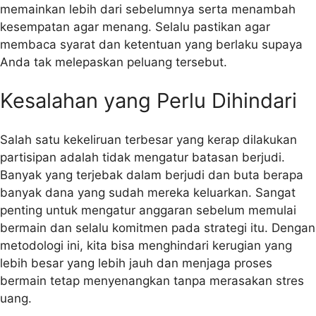
memainkan lebih dari sebelumnya serta menambah
kesempatan agar menang. Selalu pastikan agar
membaca syarat dan ketentuan yang berlaku supaya
Anda tak melepaskan peluang tersebut.
Kesalahan yang Perlu Dihindari
Salah satu kekeliruan terbesar yang kerap dilakukan
partisipan adalah tidak mengatur batasan berjudi.
Banyak yang terjebak dalam berjudi dan buta berapa
banyak dana yang sudah mereka keluarkan. Sangat
penting untuk mengatur anggaran sebelum memulai
bermain dan selalu komitmen pada strategi itu. Dengan
metodologi ini, kita bisa menghindari kerugian yang
lebih besar yang lebih jauh dan menjaga proses
bermain tetap menyenangkan tanpa merasakan stres
uang.