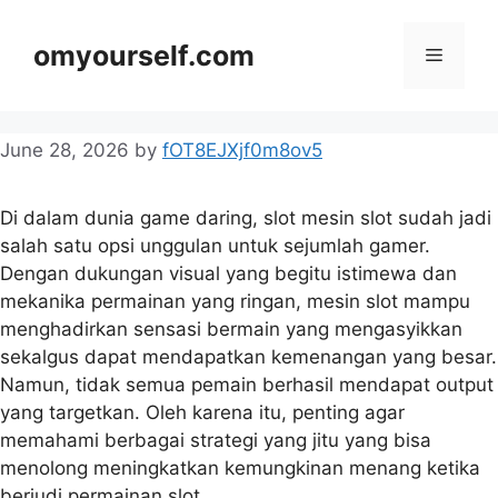
Skip
to
omyourself.com
Menu
content
June 28, 2026
by
fOT8EJXjf0m8ov5
Di dalam dunia game daring, slot mesin slot sudah jadi
salah satu opsi unggulan untuk sejumlah gamer.
Dengan dukungan visual yang begitu istimewa dan
mekanika permainan yang ringan, mesin slot mampu
menghadirkan sensasi bermain yang mengasyikkan
sekalgus dapat mendapatkan kemenangan yang besar.
Namun, tidak semua pemain berhasil mendapat output
yang targetkan. Oleh karena itu, penting agar
memahami berbagai strategi yang jitu yang bisa
menolong meningkatkan kemungkinan menang ketika
berjudi permainan slot.