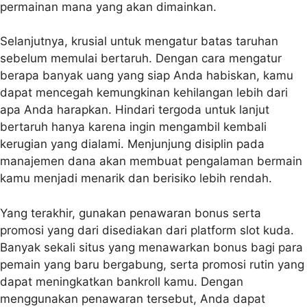
permainan mana yang akan dimainkan.
Selanjutnya, krusial untuk mengatur batas taruhan
sebelum memulai bertaruh. Dengan cara mengatur
berapa banyak uang yang siap Anda habiskan, kamu
dapat mencegah kemungkinan kehilangan lebih dari
apa Anda harapkan. Hindari tergoda untuk lanjut
bertaruh hanya karena ingin mengambil kembali
kerugian yang dialami. Menjunjung disiplin pada
manajemen dana akan membuat pengalaman bermain
kamu menjadi menarik dan berisiko lebih rendah.
Yang terakhir, gunakan penawaran bonus serta
promosi yang dari disediakan dari platform slot kuda.
Banyak sekali situs yang menawarkan bonus bagi para
pemain yang baru bergabung, serta promosi rutin yang
dapat meningkatkan bankroll kamu. Dengan
menggunakan penawaran tersebut, Anda dapat