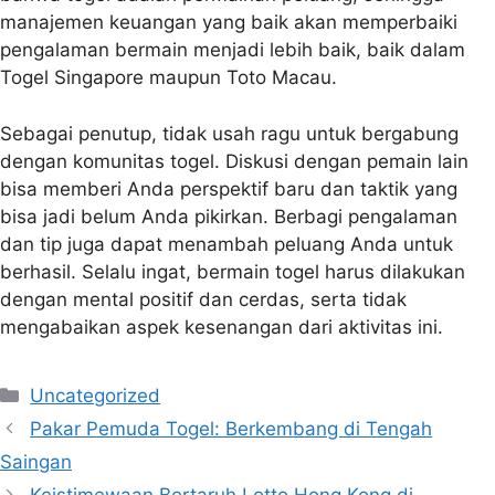
manajemen keuangan yang baik akan memperbaiki
pengalaman bermain menjadi lebih baik, baik dalam
Togel Singapore maupun Toto Macau.
Sebagai penutup, tidak usah ragu untuk bergabung
dengan komunitas togel. Diskusi dengan pemain lain
bisa memberi Anda perspektif baru dan taktik yang
bisa jadi belum Anda pikirkan. Berbagi pengalaman
dan tip juga dapat menambah peluang Anda untuk
berhasil. Selalu ingat, bermain togel harus dilakukan
dengan mental positif dan cerdas, serta tidak
mengabaikan aspek kesenangan dari aktivitas ini.
Categories
Uncategorized
Pakar Pemuda Togel: Berkembang di Tengah
Saingan
Keistimewaan Bertaruh Lotto Hong Kong di