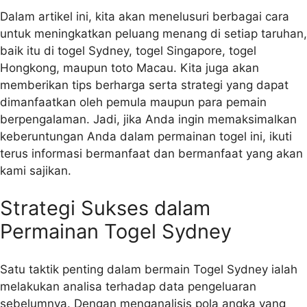
Dalam artikel ini, kita akan menelusuri berbagai cara
untuk meningkatkan peluang menang di setiap taruhan,
baik itu di togel Sydney, togel Singapore, togel
Hongkong, maupun toto Macau. Kita juga akan
memberikan tips berharga serta strategi yang dapat
dimanfaatkan oleh pemula maupun para pemain
berpengalaman. Jadi, jika Anda ingin memaksimalkan
keberuntungan Anda dalam permainan togel ini, ikuti
terus informasi bermanfaat dan bermanfaat yang akan
kami sajikan.
Strategi Sukses dalam
Permainan Togel Sydney
Satu taktik penting dalam bermain Togel Sydney ialah
melakukan analisa terhadap data pengeluaran
sebelumnya. Dengan menganalisis pola angka yang