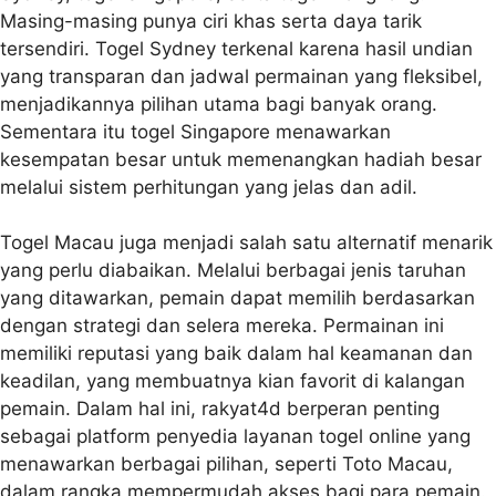
Masing-masing punya ciri khas serta daya tarik
tersendiri. Togel Sydney terkenal karena hasil undian
yang transparan dan jadwal permainan yang fleksibel,
menjadikannya pilihan utama bagi banyak orang.
Sementara itu togel Singapore menawarkan
kesempatan besar untuk memenangkan hadiah besar
melalui sistem perhitungan yang jelas dan adil.
Togel Macau juga menjadi salah satu alternatif menarik
yang perlu diabaikan. Melalui berbagai jenis taruhan
yang ditawarkan, pemain dapat memilih berdasarkan
dengan strategi dan selera mereka. Permainan ini
memiliki reputasi yang baik dalam hal keamanan dan
keadilan, yang membuatnya kian favorit di kalangan
pemain. Dalam hal ini, rakyat4d berperan penting
sebagai platform penyedia layanan togel online yang
menawarkan berbagai pilihan, seperti Toto Macau,
dalam rangka mempermudah akses bagi para pemain.