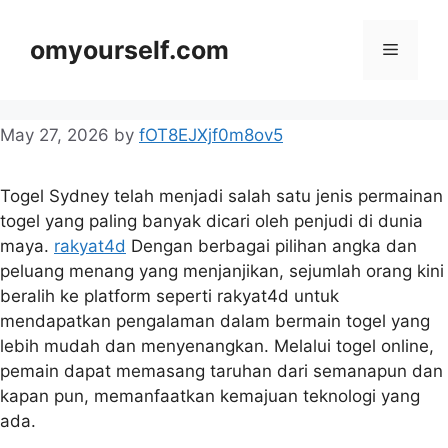
Skip
to
omyourself.com
Menu
content
May 27, 2026
by
fOT8EJXjf0m8ov5
Togel Sydney telah menjadi salah satu jenis permainan
togel yang paling banyak dicari oleh penjudi di dunia
maya.
rakyat4d
Dengan berbagai pilihan angka dan
peluang menang yang menjanjikan, sejumlah orang kini
beralih ke platform seperti rakyat4d untuk
mendapatkan pengalaman dalam bermain togel yang
lebih mudah dan menyenangkan. Melalui togel online,
pemain dapat memasang taruhan dari semanapun dan
kapan pun, memanfaatkan kemajuan teknologi yang
ada.