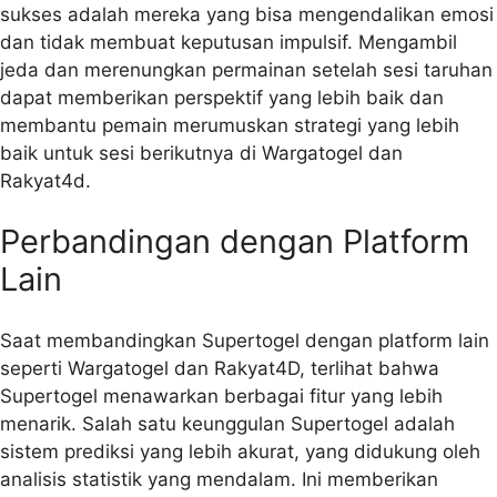
sukses adalah mereka yang bisa mengendalikan emosi
dan tidak membuat keputusan impulsif. Mengambil
jeda dan merenungkan permainan setelah sesi taruhan
dapat memberikan perspektif yang lebih baik dan
membantu pemain merumuskan strategi yang lebih
baik untuk sesi berikutnya di Wargatogel dan
Rakyat4d.
Perbandingan dengan Platform
Lain
Saat membandingkan Supertogel dengan platform lain
seperti Wargatogel dan Rakyat4D, terlihat bahwa
Supertogel menawarkan berbagai fitur yang lebih
menarik. Salah satu keunggulan Supertogel adalah
sistem prediksi yang lebih akurat, yang didukung oleh
analisis statistik yang mendalam. Ini memberikan