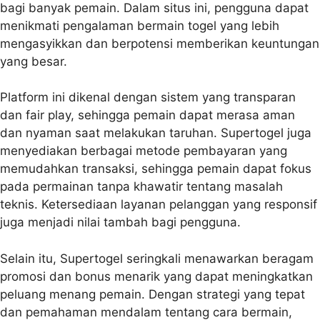
bagi banyak pemain. Dalam situs ini, pengguna dapat
menikmati pengalaman bermain togel yang lebih
mengasyikkan dan berpotensi memberikan keuntungan
yang besar.
Platform ini dikenal dengan sistem yang transparan
dan fair play, sehingga pemain dapat merasa aman
dan nyaman saat melakukan taruhan. Supertogel juga
menyediakan berbagai metode pembayaran yang
memudahkan transaksi, sehingga pemain dapat fokus
pada permainan tanpa khawatir tentang masalah
teknis. Ketersediaan layanan pelanggan yang responsif
juga menjadi nilai tambah bagi pengguna.
Selain itu, Supertogel seringkali menawarkan beragam
promosi dan bonus menarik yang dapat meningkatkan
peluang menang pemain. Dengan strategi yang tepat
dan pemahaman mendalam tentang cara bermain,