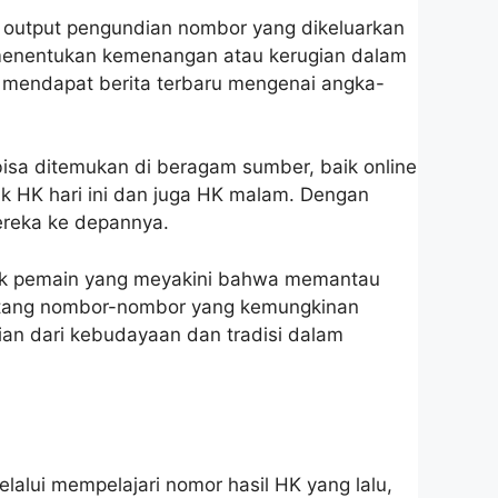
 output pengundian nombor yang dikeluarkan
t menentukan kemenangan atau kerugian dalam
a mendapat berita terbaru mengenai angka-
isa ditemukan di beragam sumber, baik online
uk HK hari ini dan juga HK malam. Dengan
ereka ke depannya.
yak pemain yang meyakini bahwa memantau
entang nombor-nombor yang kemungkinan
ian dari kebudayaan dan tradisi dalam
lalui mempelajari nomor hasil HK yang lalu,