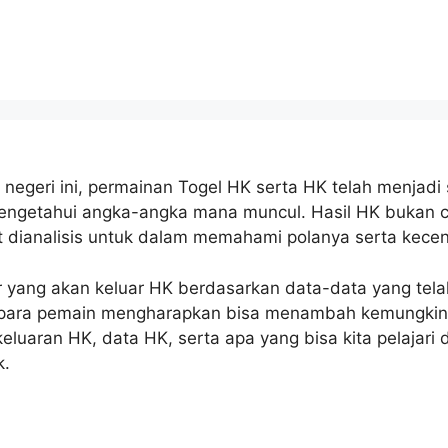
 negeri ini, permainan Togel HK serta HK telah menjadi 
mengetahui angka-angka mana muncul. Hasil HK bukan 
 dianalisis untuk dalam memahami polanya serta kecen
ng akan keluar HK berdasarkan data-data yang telah 
a, para pemain mengharapkan bisa menambah kemungki
eluaran HK, data HK, serta apa yang bisa kita pelajari d
k.