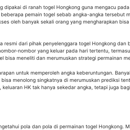
ng dipakai di ranah togel Hongkong guna mengacu pada
 oleh beberapa pemain togel sebab angka-angka tersebu
akses oleh banyak sekali orang yang mengharapkan bis
 resmi dari pihak penyelenggara togel Hongkong dan b
p nombor-nombor yang keluar pada hari tertentu, termas
l bisa meneliti dan merumuskan strategi permainan m
 harapan untuk memperoleh angka keberuntungan. Ban
tu bisa menolong singkatnya di merumuskan prediksi t
, keluaran HK tak hanya sekedar angka, tetapi juga bag
getahui pola dan pola di permainan togel Hongkong. Me