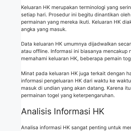
Keluaran HK merupakan terminologi yang seri
setiap hari. Prosedur ini begitu dinantikan
permainan yang mereka ikuti. Keluaran HK di
angka yang masuk.
Data keluaran HK umumnya dijadwalkan secara
atau offline. Informasi ini biasanya mencaku
memahami keluaran HK, beberapa pemain toge
Minat pada keluaran HK juga terkait dengan
informasi pengeluaran HK dari waktu ke wak
masuk di undian yang akan datang. Karena itu
permainan togel yang keterpengaruhan.
Analisis Informasi HK
Analisa informasi HK sangat penting untuk men