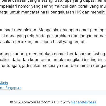
 perencanaan yang matang. Satu tips yang dapat memb
pelajari nomor yang sering muncul dan corak yang m
 ragu untuk mencatat hasil pengeluaran HK dan menelit
san saat memainkan. Mengelola keuangan amat penting 
ilai dana yang rela Anda pertaruhkan dan jangan perna
akan tertekan, meskipun hasil yang terjadi.
. Kadang-kadang, menentukan nomor berdasarkan instin
isis data dan keberanian untuk mengikuti insting bisa ja
untungan, jadi sukai prosesnya dan bermainlah dengan 
 Muda
oto Singapura
© 2026 omyourself.com
• Built with
GeneratePress