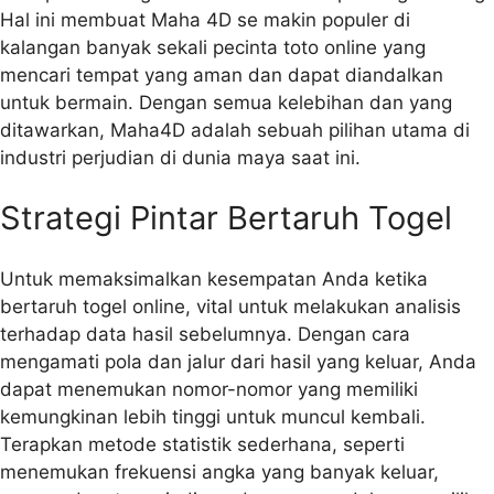
Hal ini membuat Maha 4D se makin populer di
kalangan banyak sekali pecinta toto online yang
mencari tempat yang aman dan dapat diandalkan
untuk bermain. Dengan semua kelebihan dan yang
ditawarkan, Maha4D adalah sebuah pilihan utama di
industri perjudian di dunia maya saat ini.
Strategi Pintar Bertaruh Togel
Untuk memaksimalkan kesempatan Anda ketika
bertaruh togel online, vital untuk melakukan analisis
terhadap data hasil sebelumnya. Dengan cara
mengamati pola dan jalur dari hasil yang keluar, Anda
dapat menemukan nomor-nomor yang memiliki
kemungkinan lebih tinggi untuk muncul kembali.
Terapkan metode statistik sederhana, seperti
menemukan frekuensi angka yang banyak keluar,