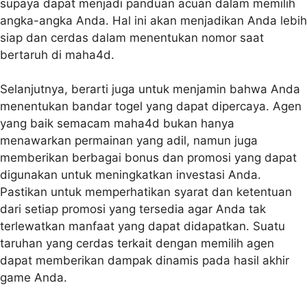
supaya dapat menjadi panduan acuan dalam memilih
angka-angka Anda. Hal ini akan menjadikan Anda lebih
siap dan cerdas dalam menentukan nomor saat
bertaruh di maha4d.
Selanjutnya, berarti juga untuk menjamin bahwa Anda
menentukan bandar togel yang dapat dipercaya. Agen
yang baik semacam maha4d bukan hanya
menawarkan permainan yang adil, namun juga
memberikan berbagai bonus dan promosi yang dapat
digunakan untuk meningkatkan investasi Anda.
Pastikan untuk memperhatikan syarat dan ketentuan
dari setiap promosi yang tersedia agar Anda tak
terlewatkan manfaat yang dapat didapatkan. Suatu
taruhan yang cerdas terkait dengan memilih agen
dapat memberikan dampak dinamis pada hasil akhir
game Anda.