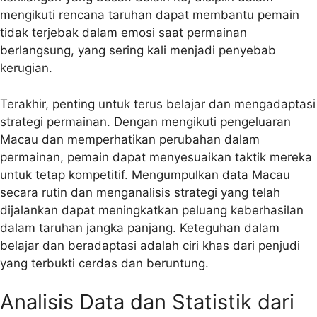
mengikuti rencana taruhan dapat membantu pemain
tidak terjebak dalam emosi saat permainan
berlangsung, yang sering kali menjadi penyebab
kerugian.
Terakhir, penting untuk terus belajar dan mengadaptasi
strategi permainan. Dengan mengikuti pengeluaran
Macau dan memperhatikan perubahan dalam
permainan, pemain dapat menyesuaikan taktik mereka
untuk tetap kompetitif. Mengumpulkan data Macau
secara rutin dan menganalisis strategi yang telah
dijalankan dapat meningkatkan peluang keberhasilan
dalam taruhan jangka panjang. Keteguhan dalam
belajar dan beradaptasi adalah ciri khas dari penjudi
yang terbukti cerdas dan beruntung.
Analisis Data dan Statistik dari