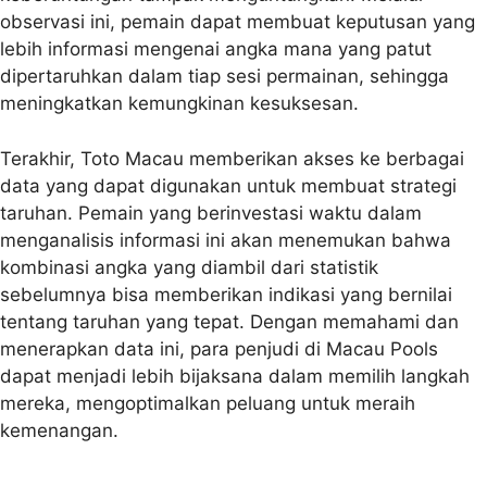
observasi ini, pemain dapat membuat keputusan yang
lebih informasi mengenai angka mana yang patut
dipertaruhkan dalam tiap sesi permainan, sehingga
meningkatkan kemungkinan kesuksesan.
Terakhir, Toto Macau memberikan akses ke berbagai
data yang dapat digunakan untuk membuat strategi
taruhan. Pemain yang berinvestasi waktu dalam
menganalisis informasi ini akan menemukan bahwa
kombinasi angka yang diambil dari statistik
sebelumnya bisa memberikan indikasi yang bernilai
tentang taruhan yang tepat. Dengan memahami dan
menerapkan data ini, para penjudi di Macau Pools
dapat menjadi lebih bijaksana dalam memilih langkah
mereka, mengoptimalkan peluang untuk meraih
kemenangan.