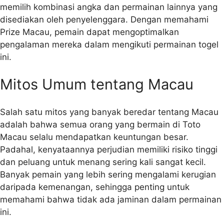
memilih kombinasi angka dan permainan lainnya yang
disediakan oleh penyelenggara. Dengan memahami
Prize Macau, pemain dapat mengoptimalkan
pengalaman mereka dalam mengikuti permainan togel
ini.
Mitos Umum tentang Macau
Salah satu mitos yang banyak beredar tentang Macau
adalah bahwa semua orang yang bermain di Toto
Macau selalu mendapatkan keuntungan besar.
Padahal, kenyataannya perjudian memiliki risiko tinggi
dan peluang untuk menang sering kali sangat kecil.
Banyak pemain yang lebih sering mengalami kerugian
daripada kemenangan, sehingga penting untuk
memahami bahwa tidak ada jaminan dalam permainan
ini.