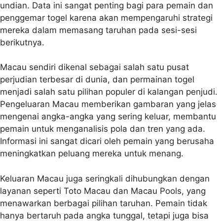
undian. Data ini sangat penting bagi para pemain dan
penggemar togel karena akan mempengaruhi strategi
mereka dalam memasang taruhan pada sesi-sesi
berikutnya.
Macau sendiri dikenal sebagai salah satu pusat
perjudian terbesar di dunia, dan permainan togel
menjadi salah satu pilihan populer di kalangan penjudi.
Pengeluaran Macau memberikan gambaran yang jelas
mengenai angka-angka yang sering keluar, membantu
pemain untuk menganalisis pola dan tren yang ada.
Informasi ini sangat dicari oleh pemain yang berusaha
meningkatkan peluang mereka untuk menang.
Keluaran Macau juga seringkali dihubungkan dengan
layanan seperti Toto Macau dan Macau Pools, yang
menawarkan berbagai pilihan taruhan. Pemain tidak
hanya bertaruh pada angka tunggal, tetapi juga bisa