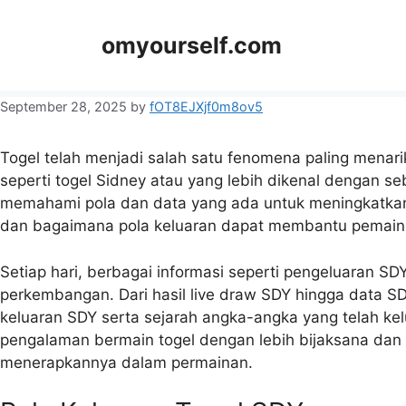
Skip
to
omyourself.com
content
September 28, 2025
by
fOT8EJXjf0m8ov5
Togel telah menjadi salah satu fenomena paling menari
seperti togel Sidney atau yang lebih dikenal dengan se
memahami pola dan data yang ada untuk meningkatkan 
dan bagaimana pola keluaran dapat membantu pemain
Setiap hari, berbagai informasi seperti pengeluaran 
perkembangan. Dari hasil live draw SDY hingga data SD
keluaran SDY serta sejarah angka-angka yang telah ke
pengalaman bermain togel dengan lebih bijaksana dan 
menerapkannya dalam permainan.