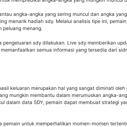
ntau angka-angka yang sering muncul dan angka yang 
ng menarik hadiah sdy. Melalui analisis tipe ini, pem
n peluang menang.
a pengeluaran sdy dilakukan. Live sdy memberikan upda
 memanfaatkan semua informasi yang tersedia dari si
hasil keluaran merupakan hal yang sangat diminati ole
yang mungkin membantu dalam merumuskan angka-angka
l dalam data SDY, pemain dapat membuat strategi yang 
 para pemain untuk memperhatikan momen-momen tertent