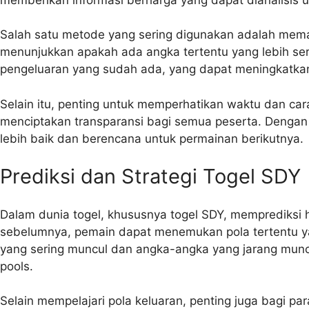
Salah satu metode yang sering digunakan adalah mema
menunjukkan apakah ada angka tertentu yang lebih seri
pengeluaran yang sudah ada, yang dapat meningkatka
Selain itu, penting untuk memperhatikan waktu dan car
menciptakan transparansi bagi semua peserta. Dengan
lebih baik dan berencana untuk permainan berikutnya.
Prediksi dan Strategi Togel SDY
Dalam dunia togel, khususnya togel SDY, memprediksi 
sebelumnya, pemain dapat menemukan pola tertentu 
yang sering muncul dan angka-angka yang jarang muncu
pools.
Selain mempelajari pola keluaran, penting juga bagi