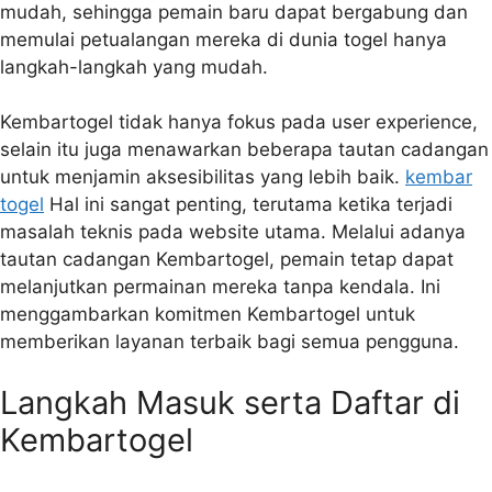
mudah, sehingga pemain baru dapat bergabung dan
memulai petualangan mereka di dunia togel hanya
langkah-langkah yang mudah.
Kembartogel tidak hanya fokus pada user experience,
selain itu juga menawarkan beberapa tautan cadangan
untuk menjamin aksesibilitas yang lebih baik.
kembar
togel
Hal ini sangat penting, terutama ketika terjadi
masalah teknis pada website utama. Melalui adanya
tautan cadangan Kembartogel, pemain tetap dapat
melanjutkan permainan mereka tanpa kendala. Ini
menggambarkan komitmen Kembartogel untuk
memberikan layanan terbaik bagi semua pengguna.
Langkah Masuk serta Daftar di
Kembartogel