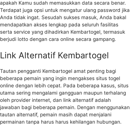
apakah Kamu sudah memasukkan data secara benar.
Terdapat juga opsi untuk mengatur ulang password jika
Anda tidak ingat. Sesudah sukses masuk, Anda bakal
mendapatkan akses lengkap pada seluruh fasilitas
serta service yang dihadirkan Kembartogel, termasuk
berjudi lotto dengan cara online secara gampang.
Link Alternatif Kembartogel
Tautan pengganti Kembartogel amat penting bagi
beberapa pemain yang ingin mengakses situs togel
online dengan lebih cepat. Pada beberapa kasus, situs
utama sering mengalami gangguan maupun terhalang
oleh provider internet, dan link alternatif adalah
jawaban bagi beberapa pemain. Dengan menggunakan
tautan alternatif, pemain masih dapat menjalani
permainan tanpa harus harus kehilangan hubungan.