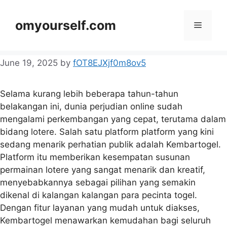
Skip
to
omyourself.com
Menu
content
June 19, 2025
by
fOT8EJXjf0m8ov5
Selama kurang lebih beberapa tahun-tahun
belakangan ini, dunia perjudian online sudah
mengalami perkembangan yang cepat, terutama dalam
bidang lotere. Salah satu platform platform yang kini
sedang menarik perhatian publik adalah Kembartogel.
Platform itu memberikan kesempatan susunan
permainan lotere yang sangat menarik dan kreatif,
menyebabkannya sebagai pilihan yang semakin
dikenal di kalangan kalangan para pecinta togel.
Dengan fitur layanan yang mudah untuk diakses,
Kembartogel menawarkan kemudahan bagi seluruh